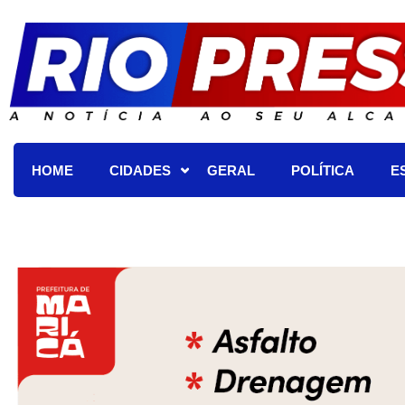
HOME
CIDADES
GERAL
POLÍTICA
E