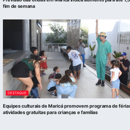
fim de semana
DESTAQUE
Equipes culturais de Maricá promovem programa de féri
atividades gratuitas para crianças e famílias