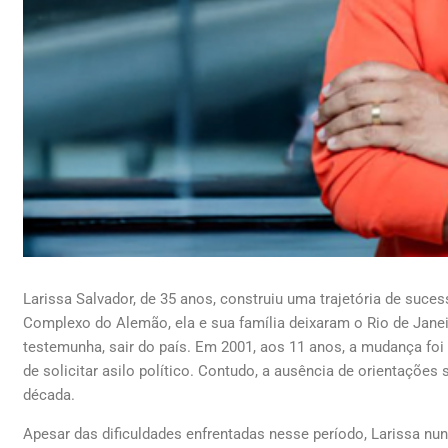
Larissa Salvador, de 35 anos, construiu uma trajetória de suc
Complexo do Alemão, ela e sua família deixaram o Rio de Jane
testemunha, sair do país. Em 2001, aos 11 anos, a mudança foi 
de solicitar asilo político. Contudo, a ausência de orientações
década.
Apesar das dificuldades enfrentadas nesse período, Larissa nu