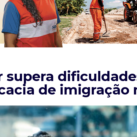
 supera dificuldade
cacia de imigração