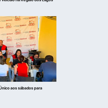
dÚnico aos sábados para