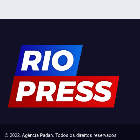
© 2022, Agência Padan.
Todos os direitos reservados