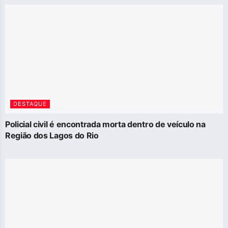
DESTAQUE
Policial civil é encontrada morta dentro de veículo na
Região dos Lagos do Rio