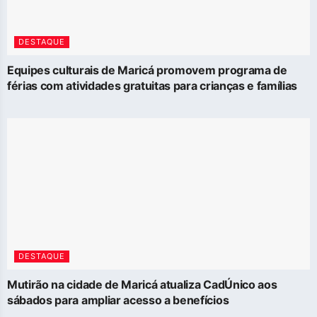
DESTAQUE
Equipes culturais de Maricá promovem programa de
férias com atividades gratuitas para crianças e famílias
DESTAQUE
Mutirão na cidade de Maricá atualiza CadÚnico aos
sábados para ampliar acesso a benefícios