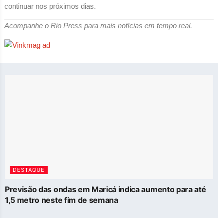
continuar nos próximos dias.
Acompanhe o Rio Press para mais notícias em tempo real.
DESTAQUE
Previsão das ondas em Maricá indica aumento para até
1,5 metro neste fim de semana