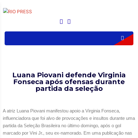
Luana Piovani defende Virginia
Fonseca após ofensas durante
partida da seleção
A atriz Luana Piovani manifestou apoio a Virginia Fonseca,
influenciadora que foi alvo de provocações e insultos durante uma
partida da Seleção Brasileira no último domingo, após o gol
marcado por Vini Jr., seu ex-namorado. Em uma publicação nas