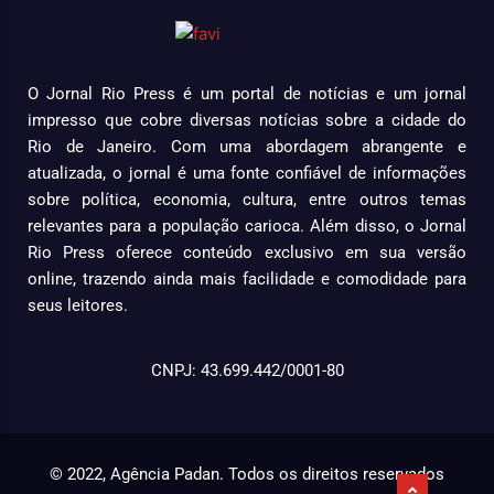
O Jornal Rio Press é um portal de notícias e um jornal
impresso que cobre diversas notícias sobre a cidade do
Rio de Janeiro. Com uma abordagem abrangente e
atualizada, o jornal é uma fonte confiável de informações
sobre política, economia, cultura, entre outros temas
relevantes para a população carioca. Além disso, o Jornal
Rio Press oferece conteúdo exclusivo em sua versão
online, trazendo ainda mais facilidade e comodidade para
seus leitores.
CNPJ: 43.699.442/0001-80
© 2022, Agência Padan.
Todos os direitos reservados