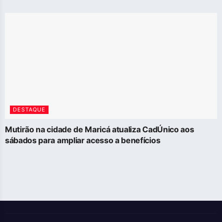
DESTAQUE
Mutirão na cidade de Maricá atualiza CadÚnico aos
sábados para ampliar acesso a benefícios