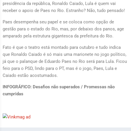
presidência da república, Ronaldo Caiado, Lula é quem vai
receber o apoio de Paes no Rio. Estranho? Não, tudo pensado!
Paes desempenha seu papel e se coloca como opção de
gestão para o estado do Rio, mas, por debaixo dos panos, age
amparado pela estrutura gigantesca da prefeitura do Rio.
Fato é que o teatro está montado para outubro e tudo indica
que Ronaldo Caiado é só mais uma marionete no jogo político,
já que o palanque de Eduardo Paes no Rio será para Lula. Ficou
feio para o PSD, lindo para o PT, mas é o jogo, Paes, Lula e
Caiado estão acostumados.
INFOGRÁFICO: Desafios não superados / Promessas não
cumpridas