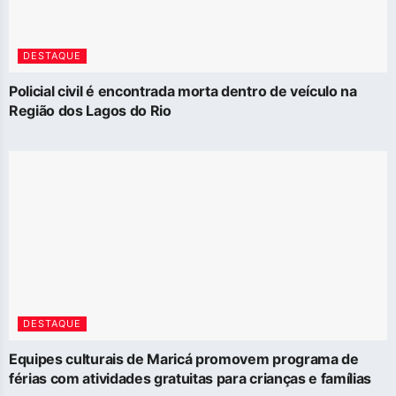
DESTAQUE
Policial civil é encontrada morta dentro de veículo na
Região dos Lagos do Rio
DESTAQUE
Equipes culturais de Maricá promovem programa de
férias com atividades gratuitas para crianças e famílias