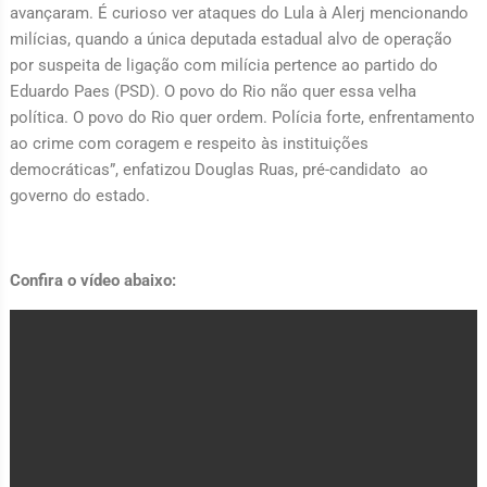
avançaram. É curioso ver ataques do Lula à Alerj mencionando
milícias, quando a única deputada estadual alvo de operação
por suspeita de ligação com milícia pertence ao partido do
Eduardo Paes (PSD). O povo do Rio não quer essa velha
política. O povo do Rio quer ordem. Polícia forte, enfrentamento
ao crime com coragem e respeito às instituições
democráticas”, enfatizou Douglas Ruas, pré-candidato ao
governo do estado.
Confira o vídeo abaixo: