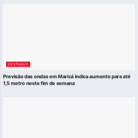
DESTAQUE
Previsão das ondas em Maricá indica aumento para até
1,5 metro neste fim de semana