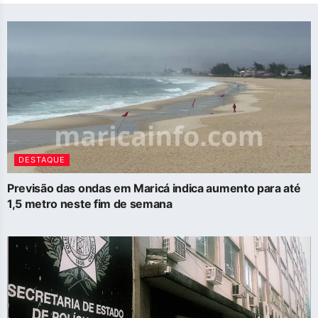
DESTAQUE
Previsão das ondas em Maricá indica aumento para até
1,5 metro neste fim de semana