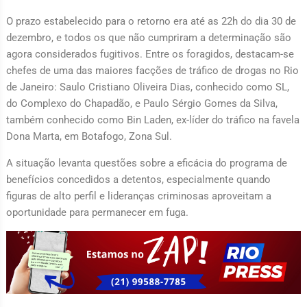
O prazo estabelecido para o retorno era até as 22h do dia 30 de
dezembro, e todos os que não cumpriram a determinação são
agora considerados fugitivos. Entre os foragidos, destacam-se
chefes de uma das maiores facções de tráfico de drogas no Rio
de Janeiro: Saulo Cristiano Oliveira Dias, conhecido como SL,
do Complexo do Chapadão, e Paulo Sérgio Gomes da Silva,
também conhecido como Bin Laden, ex-líder do tráfico na favela
Dona Marta, em Botafogo, Zona Sul.
A situação levanta questões sobre a eficácia do programa de
benefícios concedidos a detentos, especialmente quando
figuras de alto perfil e lideranças criminosas aproveitam a
oportunidade para permanecer em fuga.