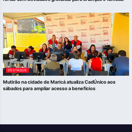
DESTAQUE
Mutirão na cidade de Maricá atualiza CadÚnico aos
sábados para ampliar acesso a benefícios