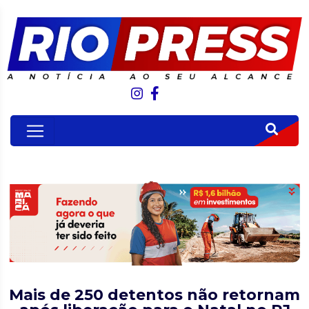
Mais de 250 detentos não retornam