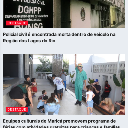
DESTAQUE
Policial civil é encontrada morta dentro de veículo na
Região dos Lagos do Rio
DESTAQUE
Equipes culturais de Maricá promovem programa de
férias com atividades gratuitas para crianças e famílias