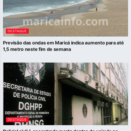
DESTAQUE
Previsão das ondas em Maricá indica aumento para até
1,5 metro neste fim de semana
DESTAQUE