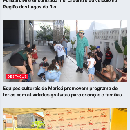
Policial civil é encontrada morta dentro de veículo na
Região dos Lagos do Rio
DESTAQUE
Equipes culturais de Maricá promovem programa de
férias com atividades gratuitas para crianças e famílias