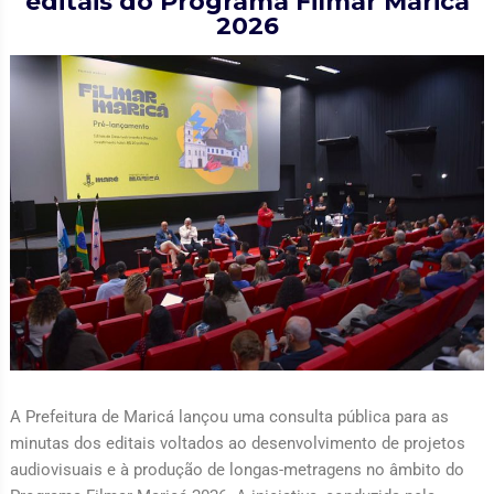
editais do Programa Filmar Maricá
2026
A Prefeitura de Maricá lançou uma consulta pública para as
minutas dos editais voltados ao desenvolvimento de projetos
audiovisuais e à produção de longas-metragens no âmbito do