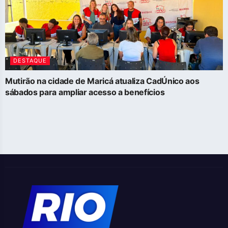
DESTAQUE
Mutirão na cidade de Maricá atualiza CadÚnico aos
sábados para ampliar acesso a benefícios