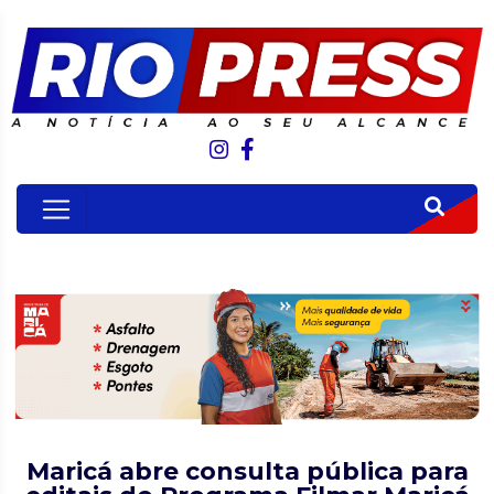
Maricá abre consulta pública para