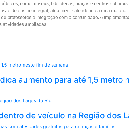
públicos, como museus, bibliotecas, praças e centros culturais, 
ansão do ensino integral, atualmente atendendo a uma maioria
ão de professores e integração com a comunidade. A implementa
s atividades ampliadas.
dica aumento para até 1,5 metro n
a dentro de veículo na Região dos 