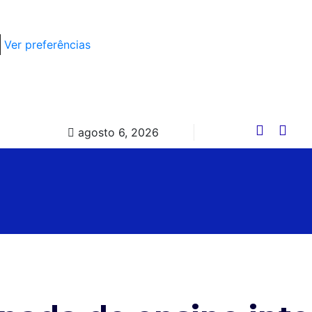
Ver preferências
agosto 6, 2026