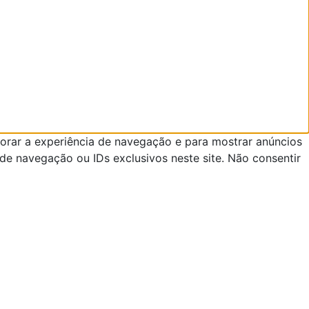
orar a experiência de navegação e para mostrar anúncios
e navegação ou IDs exclusivos neste site. Não consentir