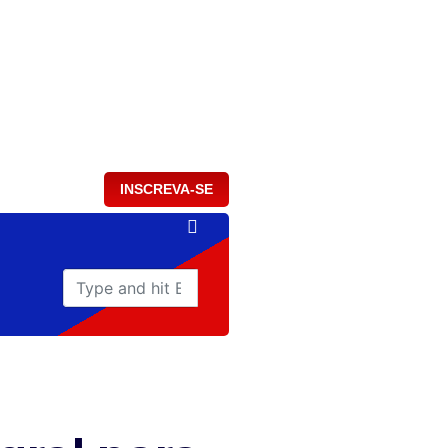
INSCREVA-SE