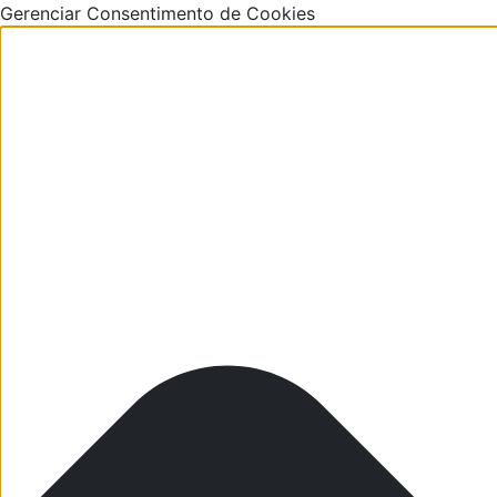
Gerenciar Consentimento de Cookies