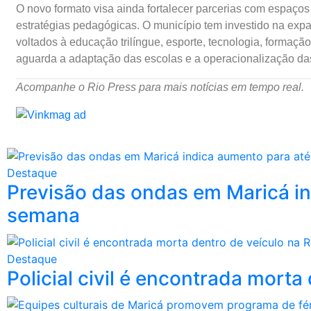
O novo formato visa ainda fortalecer parcerias com espaços 
estratégias pedagógicas. O município tem investido na exp
voltados à educação trilíngue, esporte, tecnologia, formaç
aguarda a adaptação das escolas e a operacionalização da
Acompanhe o Rio Press para mais notícias em tempo real.
Destaque
Previsão das ondas em Maricá in
semana
Destaque
Policial civil é encontrada mort