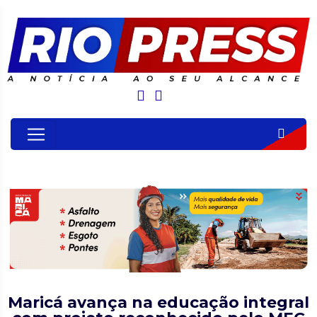
Maricá avança na educação integral