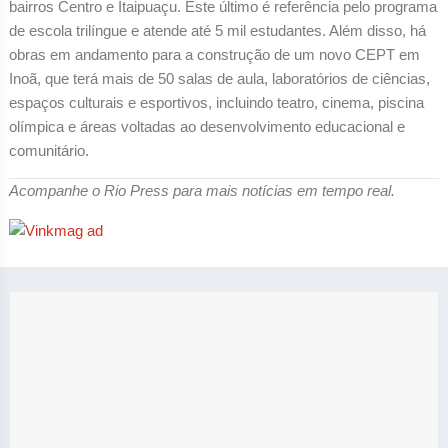
bairros Centro e Itaipuaçu. Este último é referência pelo programa
de escola trilíngue e atende até 5 mil estudantes. Além disso, há
obras em andamento para a construção de um novo CEPT em
Inoã, que terá mais de 50 salas de aula, laboratórios de ciências,
espaços culturais e esportivos, incluindo teatro, cinema, piscina
olímpica e áreas voltadas ao desenvolvimento educacional e
comunitário.
Acompanhe o Rio Press para mais notícias em tempo real.