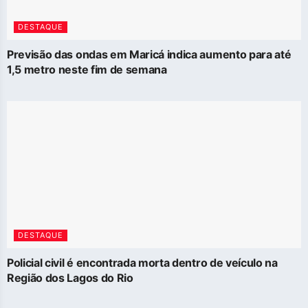
DESTAQUE
Previsão das ondas em Maricá indica aumento para até
1,5 metro neste fim de semana
DESTAQUE
Policial civil é encontrada morta dentro de veículo na
Região dos Lagos do Rio