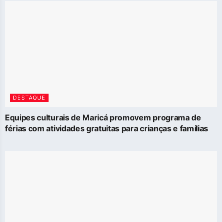
DESTAQUE
Equipes culturais de Maricá promovem programa de
férias com atividades gratuitas para crianças e famílias