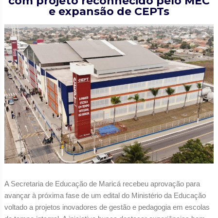
com projeto reconhecido pelo MEC
e expansão de CEPTs
A Secretaria de Educação de Maricá recebeu aprovação para
avançar à próxima fase de um edital do Ministério da Educação
voltado a projetos inovadores de gestão e pedagogia em escolas