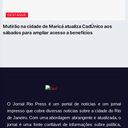
DESTAQUE
Mutirão na cidade de Maricá atualiza CadÚnico aos
sábados para ampliar acesso a benefícios
O Jornal Rio Press é um portal de notícias e um jornal
impresso que cobre diversas notícias sobre a cidade do Rio
de Janeiro. Com uma abordagem abrangente e atualizada, o
jornal é uma fonte confiável de informações sobre política,