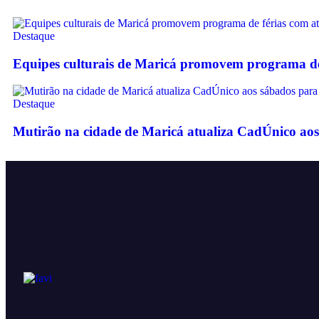
Destaque
Equipes culturais de Maricá promovem programa de f
Destaque
Mutirão na cidade de Maricá atualiza CadÚnico aos 