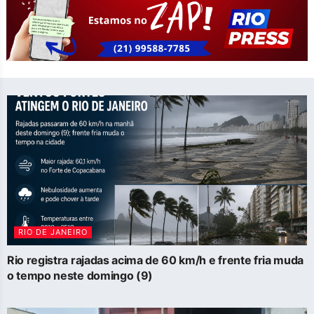
RIO DE JANEIRO
Rio registra rajadas acima de 60 km/h e frente fria muda
o tempo neste domingo (9)