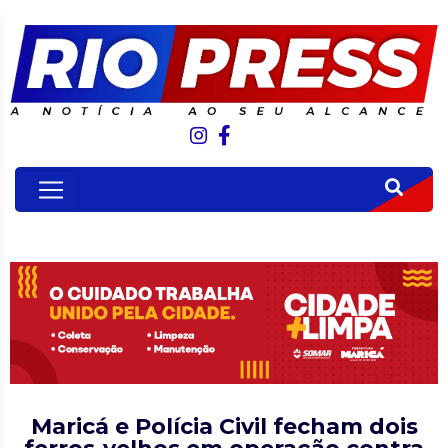
Maricá e Polícia Civil fecham dois