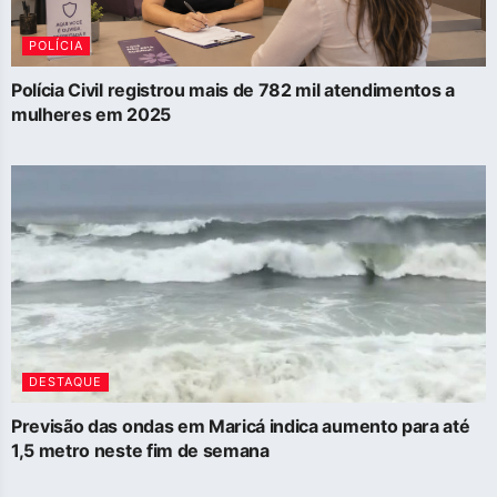
POLÍCIA
Polícia Civil registrou mais de 782 mil atendimentos a
mulheres em 2025
DESTAQUE
Previsão das ondas em Maricá indica aumento para até
1,5 metro neste fim de semana