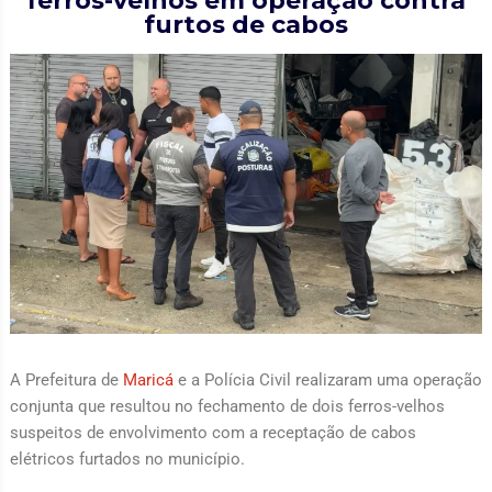
ferros-velhos em operação contra
furtos de cabos
A Prefeitura de
Maricá
e a Polícia Civil realizaram uma operação
conjunta que resultou no fechamento de dois ferros-velhos
suspeitos de envolvimento com a receptação de cabos
elétricos furtados no município.