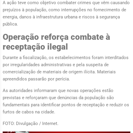
A ação teve como objetivo combater crimes que vêm causando
prejuízos à população, como interrupções no fornecimento de
energia, danos à infraestrutura urbana e riscos à segurança
pública.
Operação reforça combate à
receptação ilegal
Durante a fiscalização, os estabelecimentos foram interditados
por irregularidades administrativas e pela suspeita de
comercialização de materiais de origem ilícita. Materiais
apreendidos passarão por perícia.
As autoridades informaram que novas operações estão
previstas e reforçaram que denúncias da população são
fundamentais para identificar pontos de receptação e reduzir os
furtos de cabos na cidade.
FOTO: Divulgação / Internet.