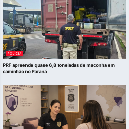
POLÍCIA
PRF apreende quase 6,8 toneladas de maconha em
caminhão no Paraná