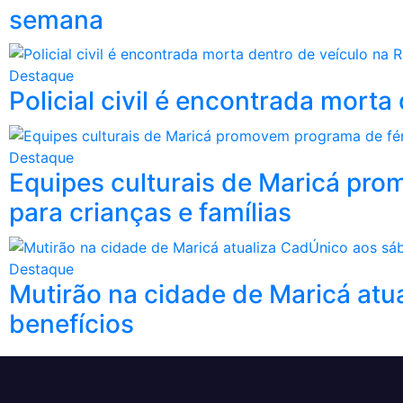
semana
Destaque
Policial civil é encontrada mort
Destaque
Equipes culturais de Maricá pro
para crianças e famílias
Destaque
Mutirão na cidade de Maricá atu
benefícios