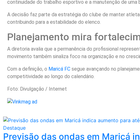
continuidade do trabalho esportivo e a manutenção de uma 
A decisão faz parte da estratégia do clube de manter atle
contribuindo para a estabilidade do elenco.
Planejamento mira fortaleci
A diretoria avalia que a permanência do profissional represen
movimento também sinaliza foco na organização e no cresci
Com a definição, o
Maricá FC
segue avançando no planejament
competitividade ao longo do calendário.
Foto: Divulgação / Internet
Destaque
Previsão das ondas em Maricá in