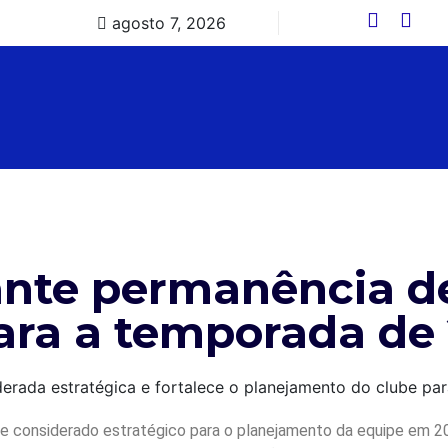
agosto 7, 2026
ante permanência d
ara a temporada de
 considerado estratégico para o planejamento da equipe em 202