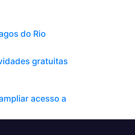
Lagos do Rio
vidades gratuitas
ampliar acesso a