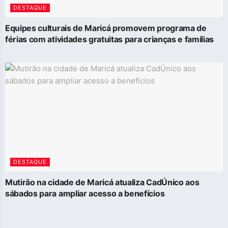
DESTAQUE
Equipes culturais de Maricá promovem programa de
férias com atividades gratuitas para crianças e famílias
DESTAQUE
Mutirão na cidade de Maricá atualiza CadÚnico aos
sábados para ampliar acesso a benefícios