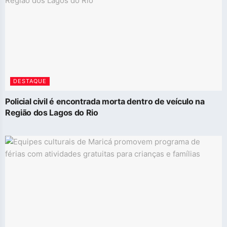
DESTAQUE
Policial civil é encontrada morta dentro de veículo na
Região dos Lagos do Rio