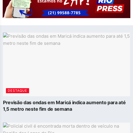
DESTAQUE
Previsão das ondas em Maricá indica aumento para até
1,5 metro neste fim de semana