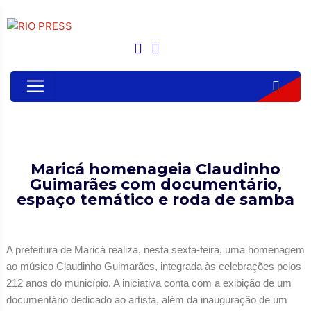
Maricá homenageia Claudinho
Guimarães com documentário,
espaço temático e roda de samba
A prefeitura de Maricá realiza, nesta sexta-feira, uma homenagem
ao músico Claudinho Guimarães, integrada às celebrações pelos
212 anos do município. A iniciativa conta com a exibição de um
documentário dedicado ao artista, além da inauguração de um