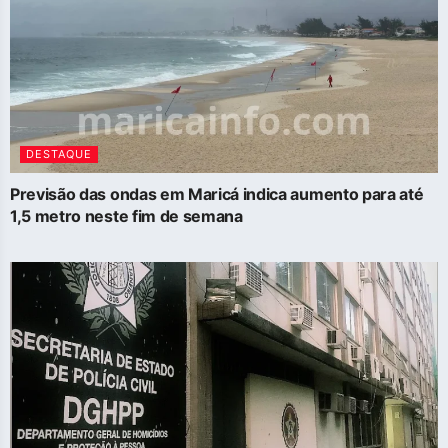
DESTAQUE
Previsão das ondas em Maricá indica aumento para até
1,5 metro neste fim de semana