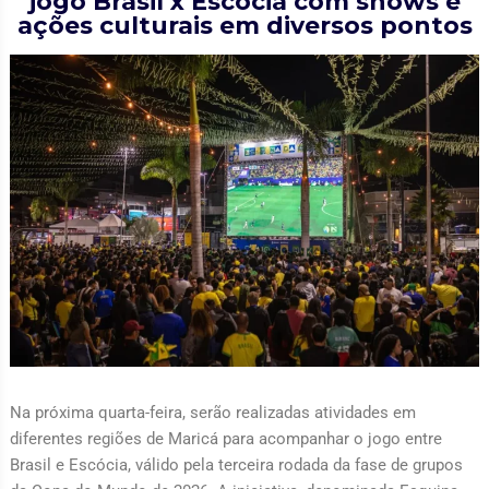
jogo Brasil x Escócia com shows e
ações culturais em diversos pontos
Na próxima quarta-feira, serão realizadas atividades em
diferentes regiões de Maricá para acompanhar o jogo entre
Brasil e Escócia, válido pela terceira rodada da fase de grupos