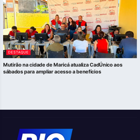
DESTAQUE
Mutirão na cidade de Maricá atualiza CadÚnico aos
sábados para ampliar acesso a benefícios