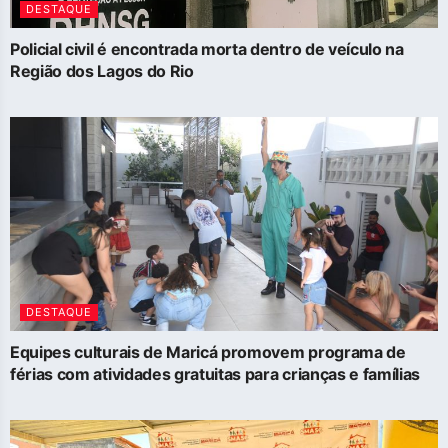
DESTAQUE
Policial civil é encontrada morta dentro de veículo na
Região dos Lagos do Rio
DESTAQUE
Equipes culturais de Maricá promovem programa de
férias com atividades gratuitas para crianças e famílias