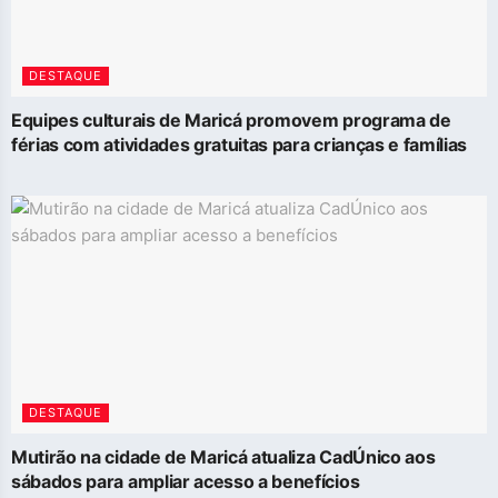
DESTAQUE
Equipes culturais de Maricá promovem programa de
férias com atividades gratuitas para crianças e famílias
DESTAQUE
Mutirão na cidade de Maricá atualiza CadÚnico aos
sábados para ampliar acesso a benefícios