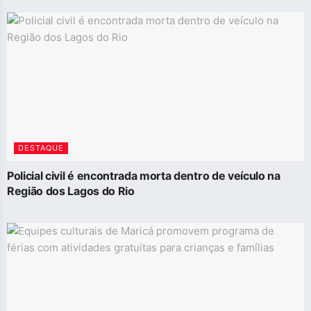
DESTAQUE
Policial civil é encontrada morta dentro de veículo na
Região dos Lagos do Rio