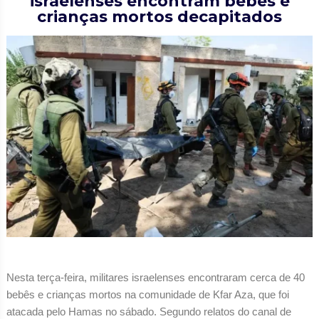
israelenses encontram bebês e
crianças mortos decapitados
Nesta terça-feira, militares israelenses encontraram cerca de 40
bebês e crianças mortos na comunidade de Kfar Aza, que foi
atacada pelo Hamas no sábado. Segundo relatos do canal de