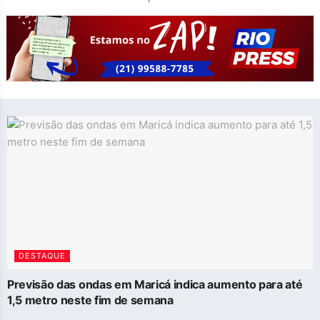
DESTAQUE
Previsão das ondas em Maricá indica aumento para até
1,5 metro neste fim de semana