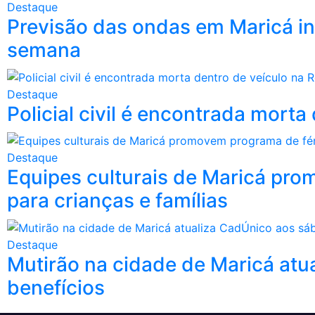
Destaque
Previsão das ondas em Maricá in
semana
Destaque
Policial civil é encontrada mort
Destaque
Equipes culturais de Maricá pro
para crianças e famílias
Destaque
Mutirão na cidade de Maricá atu
benefícios