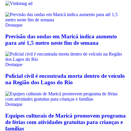
Destaque
Previsão das ondas em Maricá indica aumento
para até 1,5 metro neste fim de semana
Destaque
Policial civil é encontrada morta dentro de veículo
na Região dos Lagos do Rio
Destaque
Equipes culturais de Maricá promovem programa
de férias com atividades gratuitas para crianças e
famílias