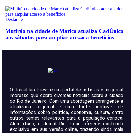
Destaque
Mutirão na cidade de Maricá atualiza CadÚnico
aos sábados para ampliar acesso a benefícios
O Jornal Rio Press é um portal de notícias e um jornal
impresso que cobre diversas notícias sobre a cidade
do Rio de Janeiro. Com uma abordagem abrangente e
atualizada, o jornal é uma fonte confiável de
informações sobre política, economia, cultura, entre
outros temas relevantes para a população carioca.
Além disso, o Jornal Rio Press oferece conteúdo
exclusivo em sua versão online, trazendo ainda mais