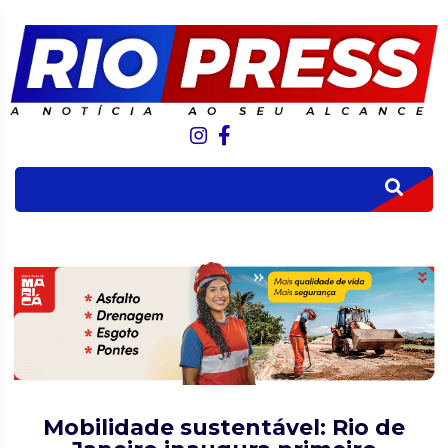
Mobilidade sustentável: Rio de