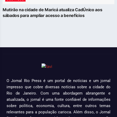
Mutirão na cidade de Maricá atualiza CadÚnico aos
sábados para ampliar acesso a benefícios
O Jornal Rio Press é um portal de notícias e um jornal
impresso que cobre diversas notícias sobre a cidade do
Rio de Janeiro. Com uma abordagem abrangente e
atualizada, o jornal é uma fonte confiável de informações
sobre política, economia, cultura, entre outros temas
relevantes para a população carioca. Além disso, o Jornal