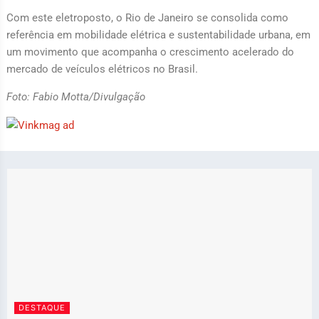
Com este eletroposto, o Rio de Janeiro se consolida como
referência em mobilidade elétrica e sustentabilidade urbana, em
um movimento que acompanha o crescimento acelerado do
mercado de veículos elétricos no Brasil.
Foto: Fabio Motta/Divulgação
DESTAQUE