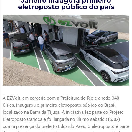
Janeiro inaugura primeiro
eletroposto público do país
A EZVolt, em parceria com a Prefeitura do Rio e a rede C40
Cities, inaugurou o primeiro eletroposto público do Brasil,
localizado na Barra da Tijuca. A iniciativa faz parte do Projeto
Eletroposto Carioca e foi lançada no último sábado (15/02)
com a presença do prefeito Eduardo Paes. O eletroposto é parte