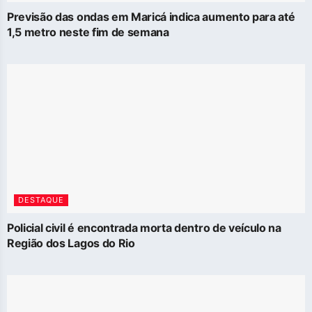
Previsão das ondas em Maricá indica aumento para até
1,5 metro neste fim de semana
DESTAQUE
Policial civil é encontrada morta dentro de veículo na
Região dos Lagos do Rio