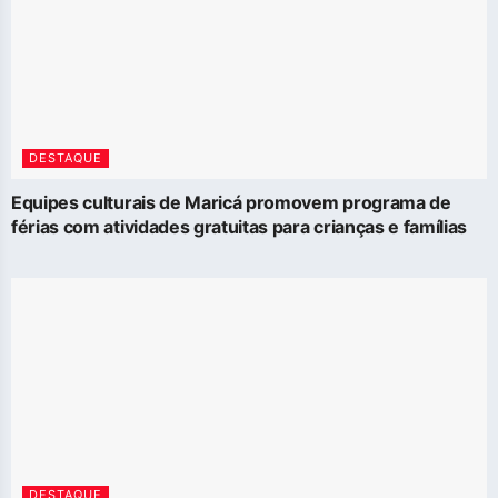
DESTAQUE
Equipes culturais de Maricá promovem programa de
férias com atividades gratuitas para crianças e famílias
DESTAQUE