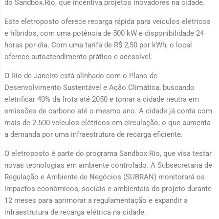
do Sandbox.Rio, que incentiva projetos inovadores na cidade.
Este eletroposto oferece recarga rápida para veículos elétricos
e híbridos, com uma potência de 500 kW e disponibilidade 24
horas por dia. Com uma tarifa de R$ 2,50 por kWh, o local
oferece autoatendimento prático e acessível.
O Rio de Janeiro está alinhado com o Plano de
Desenvolvimento Sustentável e Ação Climática, buscando
eletrificar 40% da frota até 2050 e tornar a cidade neutra em
emissões de carbono até o mesmo ano. A cidade já conta com
mais de 2.500 veículos elétricos em circulação, o que aumenta
a demanda por uma infraestrutura de recarga eficiente.
O eletroposto é parte do programa Sandbox.Rio, que visa testar
novas tecnologias em ambiente controlado. A Subsecretaria de
Regulação e Ambiente de Negócios (SUBRAN) monitorará os
impactos econômicos, sociais e ambientais do projeto durante
12 meses para aprimorar a regulamentação e expandir a
infraestrutura de recarga elétrica na cidade.