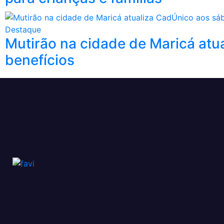
Destaque
Mutirão na cidade de Maricá atu
benefícios