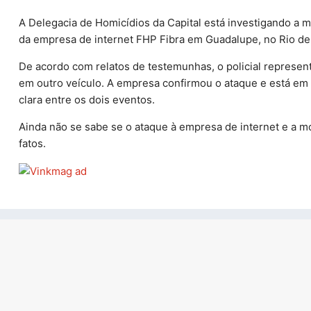
A Delegacia de Homicídios da Capital está investigando a 
da empresa de internet FHP Fibra em Guadalupe, no Rio de
De acordo com relatos de testemunhas, o policial represen
em outro veículo. A empresa confirmou o ataque e está em
clara entre os dois eventos.
Ainda não se sabe se o ataque à empresa de internet e a m
fatos.