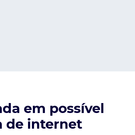
ada em possível
de internet