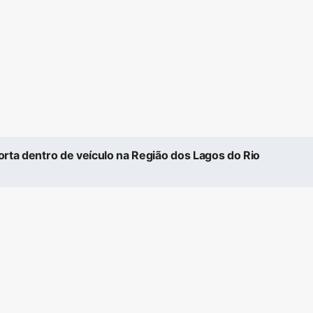
morta dentro de veículo na Região dos Lagos do Rio