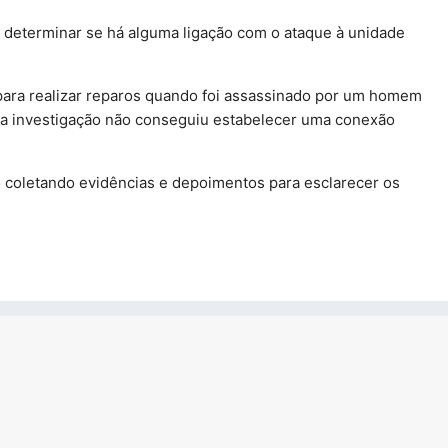
a determinar se há alguma ligação com o ataque à unidade
 para realizar reparos quando foi assassinado por um homem
 a investigação não conseguiu estabelecer uma conexão
o coletando evidências e depoimentos para esclarecer os