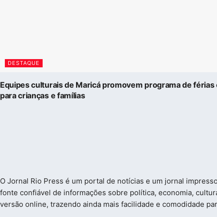
DESTAQUE
Equipes culturais de Maricá promovem programa de férias 
para crianças e famílias
O Jornal Rio Press é um portal de notícias e um jornal impres
fonte confiável de informações sobre política, economia, cultu
versão online, trazendo ainda mais facilidade e comodidade par