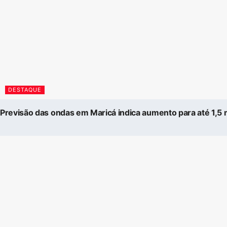
DESTAQUE
Previsão das ondas em Maricá indica aumento para até 1,5