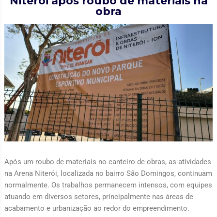
Niterói após roubo de materiais na
obra
Após um roubo de materiais no canteiro de obras, as atividades
na Arena Niterói, localizada no bairro São Domingos, continuam
normalmente. Os trabalhos permanecem intensos, com equipes
atuando em diversos setores, principalmente nas áreas de
acabamento e urbanização ao redor do empreendimento.