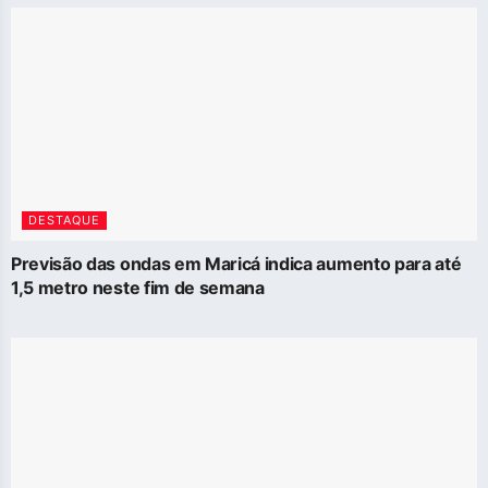
DESTAQUE
Previsão das ondas em Maricá indica aumento para até
1,5 metro neste fim de semana