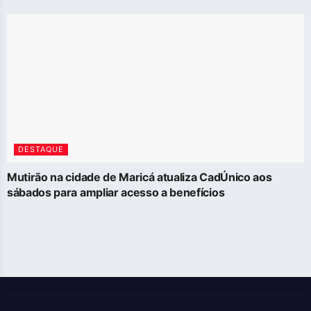
DESTAQUE
Mutirão na cidade de Maricá atualiza CadÚnico aos
sábados para ampliar acesso a benefícios