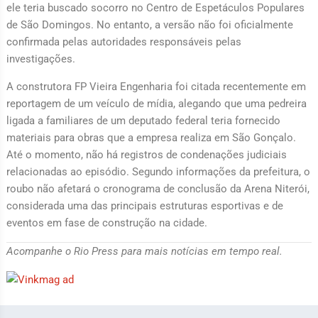
ele teria buscado socorro no Centro de Espetáculos Populares
de São Domingos. No entanto, a versão não foi oficialmente
confirmada pelas autoridades responsáveis pelas
investigações.
A construtora FP Vieira Engenharia foi citada recentemente em
reportagem de um veículo de mídia, alegando que uma pedreira
ligada a familiares de um deputado federal teria fornecido
materiais para obras que a empresa realiza em São Gonçalo.
Até o momento, não há registros de condenações judiciais
relacionadas ao episódio. Segundo informações da prefeitura, o
roubo não afetará o cronograma de conclusão da Arena Niterói,
considerada uma das principais estruturas esportivas e de
eventos em fase de construção na cidade.
Acompanhe o Rio Press para mais notícias em tempo real.