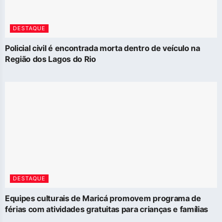
DESTAQUE
Policial civil é encontrada morta dentro de veículo na
Região dos Lagos do Rio
DESTAQUE
Equipes culturais de Maricá promovem programa de
férias com atividades gratuitas para crianças e famílias