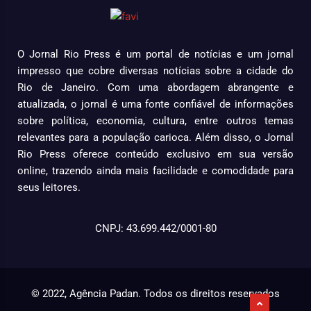
O Jornal Rio Press é um portal de notícias e um jornal
impresso que cobre diversas notícias sobre a cidade do
Rio de Janeiro. Com uma abordagem abrangente e
atualizada, o jornal é uma fonte confiável de informações
sobre política, economia, cultura, entre outros temas
relevantes para a população carioca. Além disso, o Jornal
Rio Press oferece conteúdo exclusivo em sua versão
online, trazendo ainda mais facilidade e comodidade para
seus leitores.
CNPJ: 43.699.442/0001-80
© 2022, Agência Padan.
Todos os direitos reservados