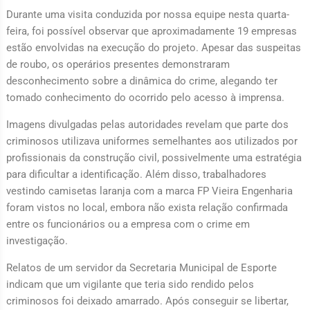
Durante uma visita conduzida por nossa equipe nesta quarta-
feira, foi possível observar que aproximadamente 19 empresas
estão envolvidas na execução do projeto. Apesar das suspeitas
de roubo, os operários presentes demonstraram
desconhecimento sobre a dinâmica do crime, alegando ter
tomado conhecimento do ocorrido pelo acesso à imprensa.
Imagens divulgadas pelas autoridades revelam que parte dos
criminosos utilizava uniformes semelhantes aos utilizados por
profissionais da construção civil, possivelmente uma estratégia
para dificultar a identificação. Além disso, trabalhadores
vestindo camisetas laranja com a marca FP Vieira Engenharia
foram vistos no local, embora não exista relação confirmada
entre os funcionários ou a empresa com o crime em
investigação.
Relatos de um servidor da Secretaria Municipal de Esporte
indicam que um vigilante que teria sido rendido pelos
criminosos foi deixado amarrado. Após conseguir se libertar,