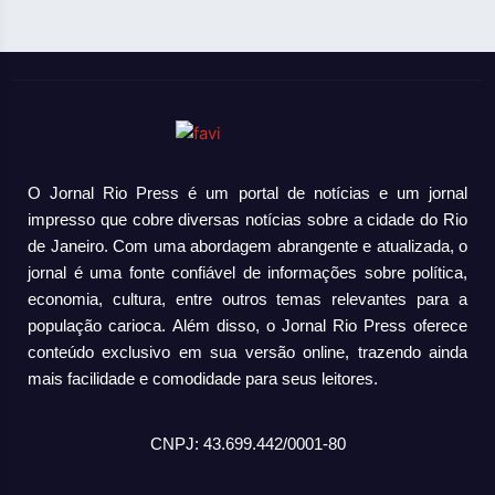
O Jornal Rio Press é um portal de notícias e um jornal
impresso que cobre diversas notícias sobre a cidade do Rio
de Janeiro. Com uma abordagem abrangente e atualizada, o
jornal é uma fonte confiável de informações sobre política,
economia, cultura, entre outros temas relevantes para a
população carioca. Além disso, o Jornal Rio Press oferece
conteúdo exclusivo em sua versão online, trazendo ainda
mais facilidade e comodidade para seus leitores.
CNPJ: 43.699.442/0001-80