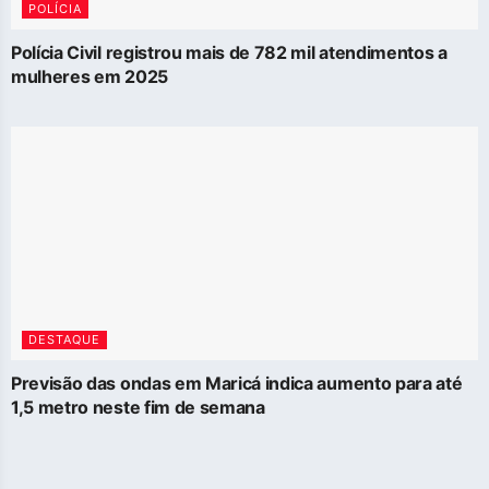
POLÍCIA
Polícia Civil registrou mais de 782 mil atendimentos a
mulheres em 2025
DESTAQUE
Previsão das ondas em Maricá indica aumento para até
1,5 metro neste fim de semana