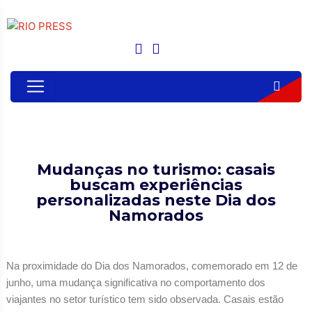
Mudanças no turismo: casais
buscam experiências
personalizadas neste Dia dos
Namorados
Na proximidade do Dia dos Namorados, comemorado em 12 de
junho, uma mudança significativa no comportamento dos
viajantes no setor turístico tem sido observada. Casais estão