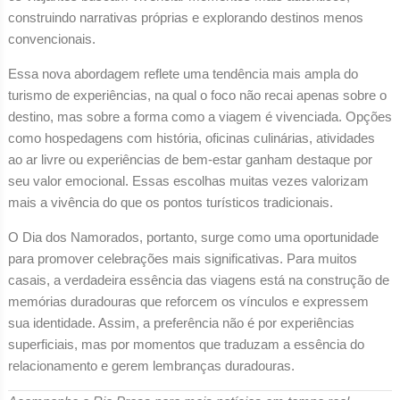
construindo narrativas próprias e explorando destinos menos
convencionais.
Essa nova abordagem reflete uma tendência mais ampla do
turismo de experiências, na qual o foco não recai apenas sobre o
destino, mas sobre a forma como a viagem é vivenciada. Opções
como hospedagens com história, oficinas culinárias, atividades
ao ar livre ou experiências de bem-estar ganham destaque por
seu valor emocional. Essas escolhas muitas vezes valorizam
mais a vivência do que os pontos turísticos tradicionais.
O Dia dos Namorados, portanto, surge como uma oportunidade
para promover celebrações mais significativas. Para muitos
casais, a verdadeira essência das viagens está na construção de
memórias duradouras que reforcem os vínculos e expressem
sua identidade. Assim, a preferência não é por experiências
superficiais, mas por momentos que traduzam a essência do
relacionamento e gerem lembranças duradouras.