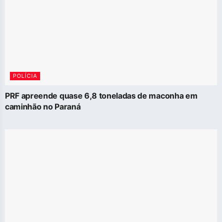
POLÍCIA
PRF apreende quase 6,8 toneladas de maconha em
caminhão no Paraná