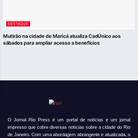
DESTAQUE
Mutirão na cidade de Maricá atualiza CadÚnico aos
sábados para ampliar acesso a benefícios
O Jornal Rio Press é um portal de notícias e um jornal
impresso que cobre diversas notícias sobre a cidade do Rio
de Janeiro. Com uma abordagem abrangente e atualizada, o