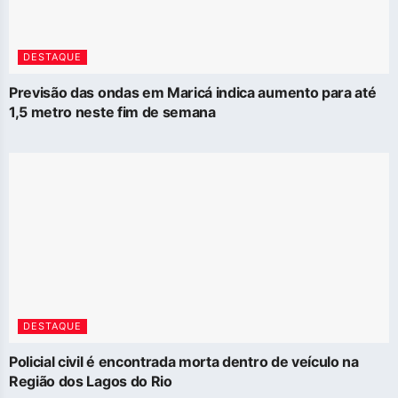
DESTAQUE
Previsão das ondas em Maricá indica aumento para até
1,5 metro neste fim de semana
DESTAQUE
Policial civil é encontrada morta dentro de veículo na
Região dos Lagos do Rio