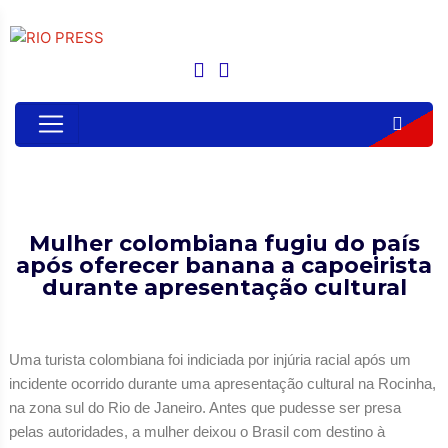
Mulher colombiana fugiu do país
após oferecer banana a capoeirista
durante apresentação cultural
Uma turista colombiana foi indiciada por injúria racial após um
incidente ocorrido durante uma apresentação cultural na Rocinha,
na zona sul do Rio de Janeiro. Antes que pudesse ser presa
pelas autoridades, a mulher deixou o Brasil com destino à