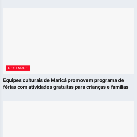
DESTAQUE
Equipes culturais de Maricá promovem programa de
férias com atividades gratuitas para crianças e famílias