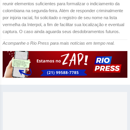
reunir elementos suficientes para formalizar o indiciamento da
colombiana na segunda-feira. Além de responder criminalmente
por injúria racial, foi solicitado o registro de seu nome na lista
vermelha da Interpol, a fim de facilitar sua localização e eventual
captura. O caso ainda aguarda seus desdobramentos futuros.
Acompanhe o Rio Press para mais notícias em tempo real.