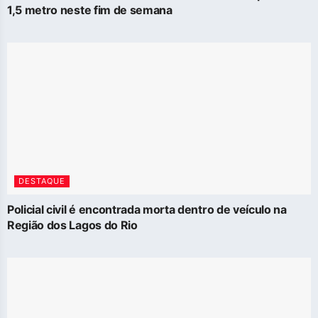
1,5 metro neste fim de semana
DESTAQUE
Policial civil é encontrada morta dentro de veículo na
Região dos Lagos do Rio