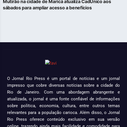
Mutirão na cidade de Maricá atualiza CadÚnico aos
sábados para ampliar acesso a benefícios
O Jornal Rio Press é um portal de notícias e um jornal
impresso que cobre diversas notícias sobre a cidade do
Rio de Janeiro. Com uma abordagem abrangente e
atualizada, o jornal é uma fonte confiável de informações
sobre política, economia, cultura, entre outros temas
relevantes para a população carioca. Além disso, o Jornal
Rio Press oferece conteúdo exclusivo em sua versão
online, trazendo ainda mais facilidade e comodidade para