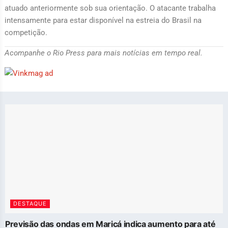
atuado anteriormente sob sua orientação. O atacante trabalha
intensamente para estar disponível na estreia do Brasil na
competição.
Acompanhe o Rio Press para mais notícias em tempo real.
DESTAQUE
Previsão das ondas em Maricá indica aumento para até