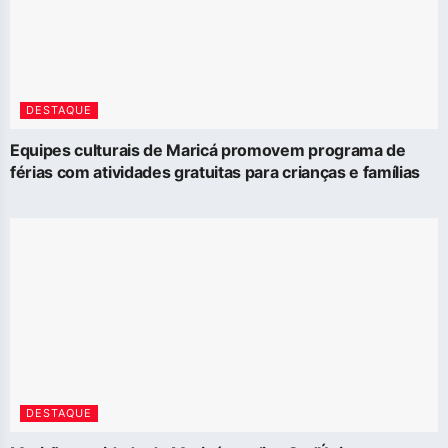
DESTAQUE
Equipes culturais de Maricá promovem programa de
férias com atividades gratuitas para crianças e famílias
DESTAQUE