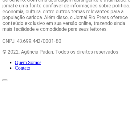
jornal é uma fonte confiável de informações sobre política,
economia, cultura, entre outros temas relevantes para a
população carioca. Além disso, o Jornal Rio Press oferece
conteúdo exclusivo em sua versão online, trazendo ainda
mais facilidade e comodidade para seus leitores.
CNPJ: 43.699.442/0001-80
© 2022, Agência Padan.
Todos os direitos reservados
Quem Somos
Contato