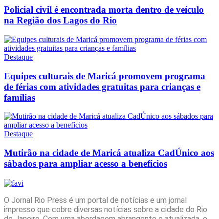
Policial civil é encontrada morta dentro de veículo
na Região dos Lagos do Rio
Destaque
Equipes culturais de Maricá promovem programa
de férias com atividades gratuitas para crianças e
famílias
Destaque
Mutirão na cidade de Maricá atualiza CadÚnico aos
sábados para ampliar acesso a benefícios
O Jornal Rio Press é um portal de notícias e um jornal
impresso que cobre diversas notícias sobre a cidade do Rio
de Janeiro. Com uma abordagem abrangente e atualizada, o