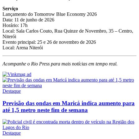
Serviço
Lançamento do Tomorrow Blue Economy 2026
Data: 11 de junho de 2026
Horário: 17h
Local: Sala Carlos Couto, Rua Quinze de Novembro, 35 – Centro,
Niterói
Evento principal: 25 e 26 de novembro de 2026
Local: Arena Niterói
Acompanhe o Rio Press para mais notícias em tempo real.
Destaque
Previsão das ondas em Maricá indica aumento para
até 1,5 metro neste fim de semana
Destaque