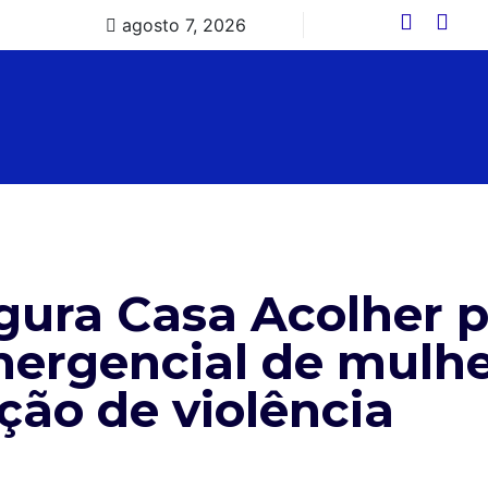
agosto 7, 2026
ugura Casa Acolher 
ergencial de mulh
ção de violência