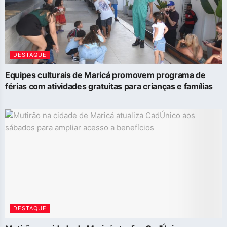
DESTAQUE
Equipes culturais de Maricá promovem programa de
férias com atividades gratuitas para crianças e famílias
DESTAQUE