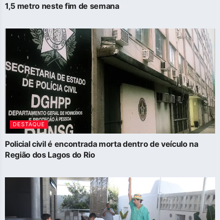
1,5 metro neste fim de semana
DESTAQUE
Policial civil é encontrada morta dentro de veículo na
Região dos Lagos do Rio