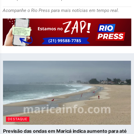
Acompanhe o Rio Press para mais notícias em tempo real.
DESTAQUE
Previsão das ondas em Maricá indica aumento para até