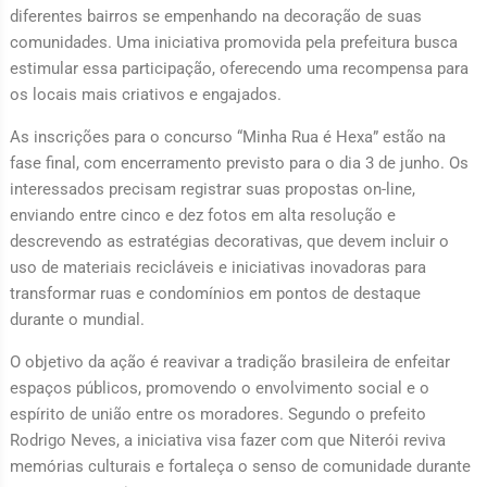
diferentes bairros se empenhando na decoração de suas
comunidades. Uma iniciativa promovida pela prefeitura busca
estimular essa participação, oferecendo uma recompensa para
os locais mais criativos e engajados.
As inscrições para o concurso “Minha Rua é Hexa” estão na
fase final, com encerramento previsto para o dia 3 de junho. Os
interessados precisam registrar suas propostas on-line,
enviando entre cinco e dez fotos em alta resolução e
descrevendo as estratégias decorativas, que devem incluir o
uso de materiais recicláveis e iniciativas inovadoras para
transformar ruas e condomínios em pontos de destaque
durante o mundial.
O objetivo da ação é reavivar a tradição brasileira de enfeitar
espaços públicos, promovendo o envolvimento social e o
espírito de união entre os moradores. Segundo o prefeito
Rodrigo Neves, a iniciativa visa fazer com que Niterói reviva
memórias culturais e fortaleça o senso de comunidade durante