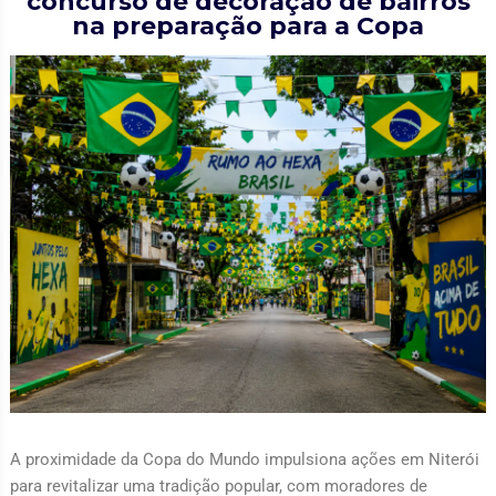
concurso de decoração de bairros
na preparação para a Copa
A proximidade da Copa do Mundo impulsiona ações em Niterói
para revitalizar uma tradição popular, com moradores de