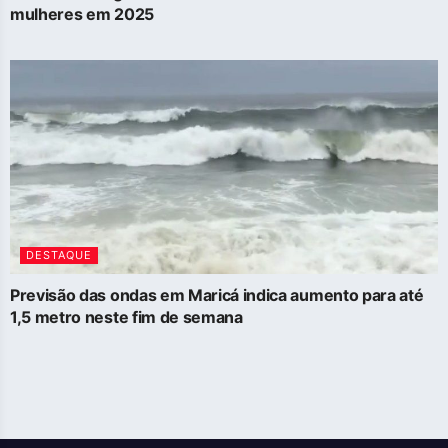
mulheres em 2025
DESTAQUE
Previsão das ondas em Maricá indica aumento para até
1,5 metro neste fim de semana