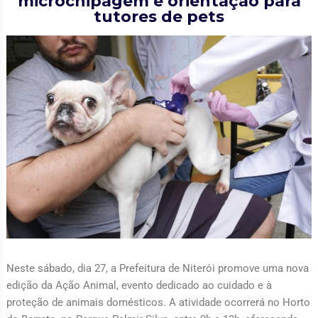
microchipagem e orientação para
tutores de pets
Neste sábado, dia 27, a Prefeitura de Niterói promove uma nova
edição da Ação Animal, evento dedicado ao cuidado e à
proteção de animais domésticos. A atividade ocorrerá no Horto