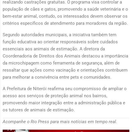
realizando castrações gratuitas. O programa visa controlar a
população de cães e gatos, promovendo a saúde veterinária e o
bem-estar animal, contudo, os interessados devem observar os
critérios específicos de atendimento para moradores da região.
Segundo autoridades municipais, a iniciativa também tem
função educativa ao orientar responsáveis sobre cuidados
essenciais aos animais de estimação. A diretora da
Coordenadoria de Direitos dos Animais destacou a importância
da microchipagem como ferramenta de segurança, além de
ressaltar que ações como vacinação e orientações contribuem
para melhorar a convivência entre pets e comunidades.
A Prefeitura de Niterói reafirma seu compromisso de ampliar o
acesso aos serviços de proteção animal nos bairros,
promovendo maior integração entre a administração pública e
os tutores de animais de estimação.
Acompanhe o Rio Press para mais notícias em tempo real.