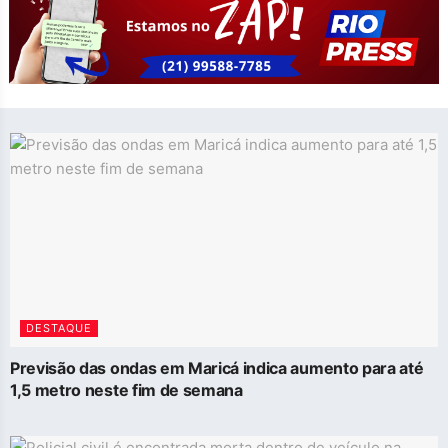
DESTAQUE
Previsão das ondas em Maricá indica aumento para até
1,5 metro neste fim de semana