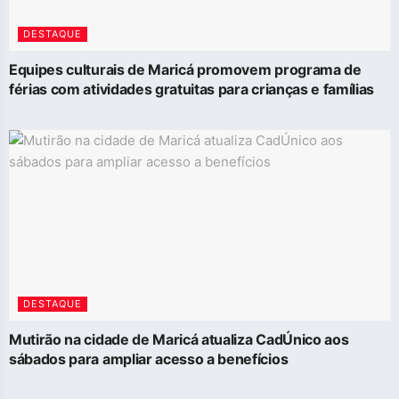
DESTAQUE
Equipes culturais de Maricá promovem programa de
férias com atividades gratuitas para crianças e famílias
DESTAQUE
Mutirão na cidade de Maricá atualiza CadÚnico aos
sábados para ampliar acesso a benefícios