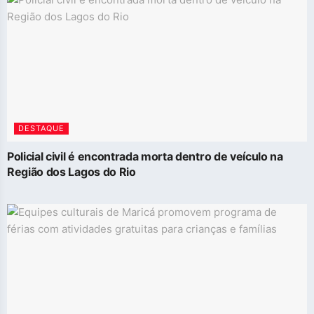
DESTAQUE
Policial civil é encontrada morta dentro de veículo na
Região dos Lagos do Rio