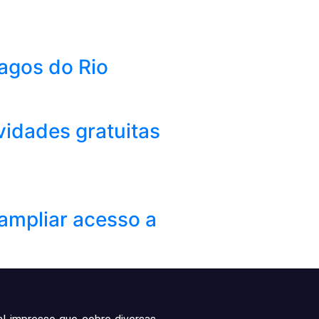
Lagos do Rio
vidades gratuitas
ampliar acesso a