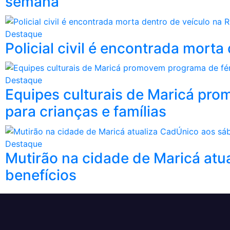
semana
Destaque
Policial civil é encontrada mort
Destaque
Equipes culturais de Maricá pro
para crianças e famílias
Destaque
Mutirão na cidade de Maricá atu
benefícios