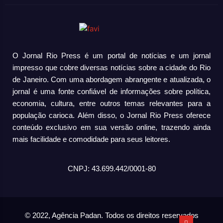
O Jornal Rio Press é um portal de notícias e um jornal
impresso que cobre diversas notícias sobre a cidade do Rio
de Janeiro. Com uma abordagem abrangente e atualizada, o
jornal é uma fonte confiável de informações sobre política,
economia, cultura, entre outros temas relevantes para a
população carioca. Além disso, o Jornal Rio Press oferece
conteúdo exclusivo em sua versão online, trazendo ainda
mais facilidade e comodidade para seus leitores.
CNPJ: 43.699.442/0001-80
© 2022, Agência Padan.
Todos os direitos reservados