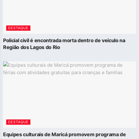
DESTAQUE
Policial civil é encontrada morta dentro de veículo na
Região dos Lagos do Rio
DESTAQUE
Equipes culturais de Maricá promovem programa de