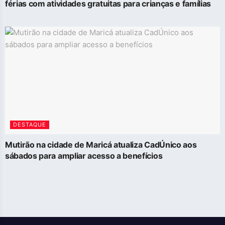
férias com atividades gratuitas para crianças e famílias
DESTAQUE
Mutirão na cidade de Maricá atualiza CadÚnico aos
sábados para ampliar acesso a benefícios