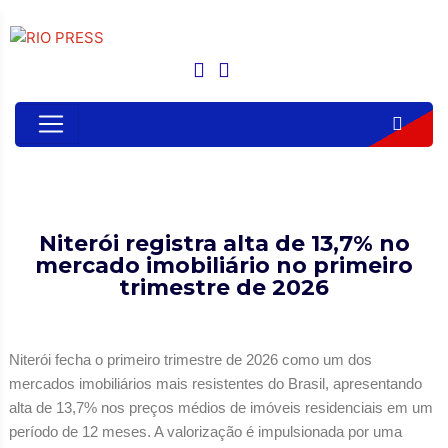
Niterói registra alta de 13,7% no
mercado imobiliário no primeiro
trimestre de 2026
Niterói fecha o primeiro trimestre de 2026 como um dos
mercados imobiliários mais resistentes do Brasil, apresentando
alta de 13,7% nos preços médios de imóveis residenciais em um
período de 12 meses. A valorização é impulsionada por uma