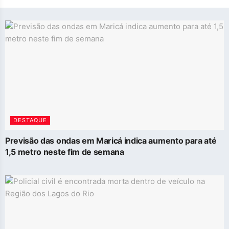
DESTAQUE
Previsão das ondas em Maricá indica aumento para até
1,5 metro neste fim de semana