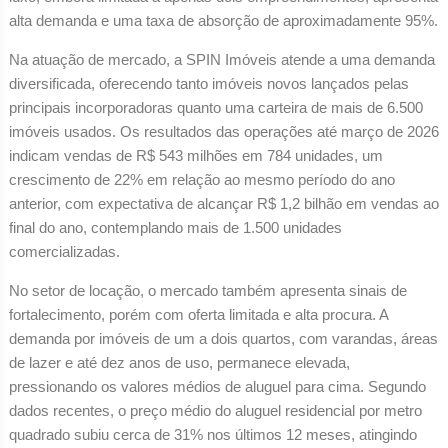
alta demanda e uma taxa de absorção de aproximadamente 95%.
Na atuação de mercado, a SPIN Imóveis atende a uma demanda
diversificada, oferecendo tanto imóveis novos lançados pelas
principais incorporadoras quanto uma carteira de mais de 6.500
imóveis usados. Os resultados das operações até março de 2026
indicam vendas de R$ 543 milhões em 784 unidades, um
crescimento de 22% em relação ao mesmo período do ano
anterior, com expectativa de alcançar R$ 1,2 bilhão em vendas ao
final do ano, contemplando mais de 1.500 unidades
comercializadas.
No setor de locação, o mercado também apresenta sinais de
fortalecimento, porém com oferta limitada e alta procura. A
demanda por imóveis de um a dois quartos, com varandas, áreas
de lazer e até dez anos de uso, permanece elevada,
pressionando os valores médios de aluguel para cima. Segundo
dados recentes, o preço médio do aluguel residencial por metro
quadrado subiu cerca de 31% nos últimos 12 meses, atingindo