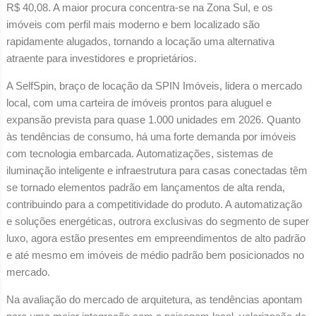
R$ 40,08. A maior procura concentra-se na Zona Sul, e os
imóveis com perfil mais moderno e bem localizado são
rapidamente alugados, tornando a locação uma alternativa
atraente para investidores e proprietários.
A SelfSpin, braço de locação da SPIN Imóveis, lidera o mercado
local, com uma carteira de imóveis prontos para aluguel e
expansão prevista para quase 1.000 unidades em 2026. Quanto
às tendências de consumo, há uma forte demanda por imóveis
com tecnologia embarcada. Automatizações, sistemas de
iluminação inteligente e infraestrutura para casas conectadas têm
se tornado elementos padrão em lançamentos de alta renda,
contribuindo para a competitividade do produto. A automatização
e soluções energéticas, outrora exclusivas do segmento de super
luxo, agora estão presentes em empreendimentos de alto padrão
e até mesmo em imóveis de médio padrão bem posicionados no
mercado.
Na avaliação do mercado de arquitetura, as tendências apontam