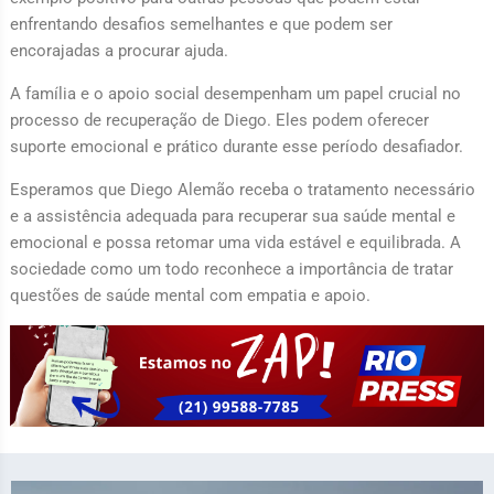
enfrentando desafios semelhantes e que podem ser
encorajadas a procurar ajuda.
A família e o apoio social desempenham um papel crucial no
processo de recuperação de Diego. Eles podem oferecer
suporte emocional e prático durante esse período desafiador.
Esperamos que Diego Alemão receba o tratamento necessário
e a assistência adequada para recuperar sua saúde mental e
emocional e possa retomar uma vida estável e equilibrada. A
sociedade como um todo reconhece a importância de tratar
questões de saúde mental com empatia e apoio.