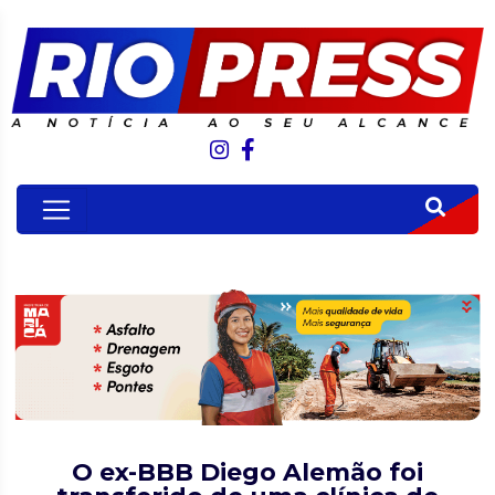
O ex-BBB Diego Alemão foi