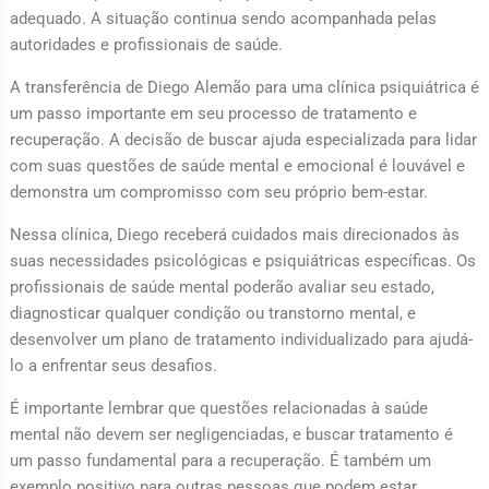
adequado. A situação continua sendo acompanhada pelas
autoridades e profissionais de saúde.
A transferência de Diego Alemão para uma clínica psiquiátrica é
um passo importante em seu processo de tratamento e
recuperação. A decisão de buscar ajuda especializada para lidar
com suas questões de saúde mental e emocional é louvável e
demonstra um compromisso com seu próprio bem-estar.
Nessa clínica, Diego receberá cuidados mais direcionados às
suas necessidades psicológicas e psiquiátricas específicas. Os
profissionais de saúde mental poderão avaliar seu estado,
diagnosticar qualquer condição ou transtorno mental, e
desenvolver um plano de tratamento individualizado para ajudá-
lo a enfrentar seus desafios.
É importante lembrar que questões relacionadas à saúde
mental não devem ser negligenciadas, e buscar tratamento é
um passo fundamental para a recuperação. É também um
exemplo positivo para outras pessoas que podem estar