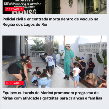
DESTAQUE
Policial civil é encontrada morta dentro de veículo na
Região dos Lagos do Rio
DESTAQUE
Equipes culturais de Maricá promovem programa de
férias com atividades gratuitas para crianças e famílias