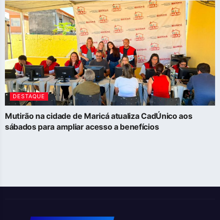
DESTAQUE
Mutirão na cidade de Maricá atualiza CadÚnico aos
sábados para ampliar acesso a benefícios