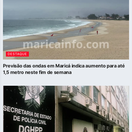
DESTAQUE
Previsão das ondas em Maricá indica aumento para até
1,5 metro neste fim de semana