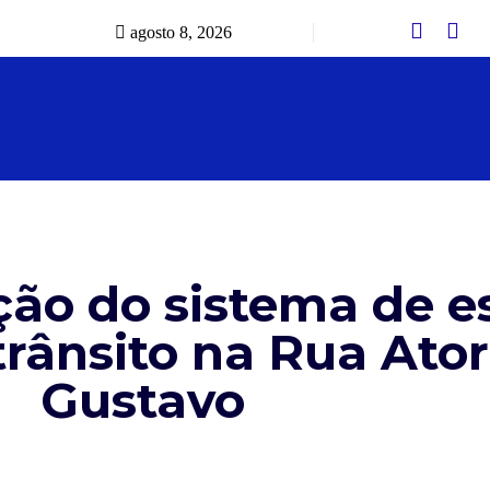
agosto 8, 2026
ção do sistema de 
trânsito na Rua Ato
Gustavo