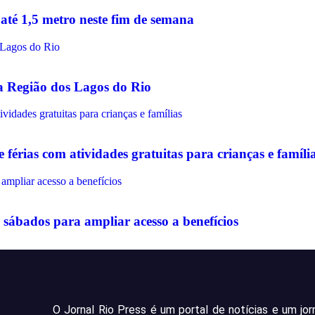
até 1,5 metro neste fim de semana
na Região dos Lagos do Rio
érias com atividades gratuitas para crianças e famíli
sábados para ampliar acesso a benefícios
O Jornal Rio Press é um portal de notícias e um jo