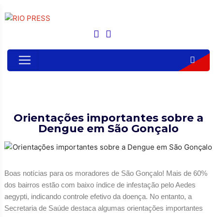
Orientações importantes sobre a
Dengue em São Gonçalo
Boas notícias para os moradores de São Gonçalo! Mais de 60%
dos bairros estão com baixo índice de infestação pelo Aedes
aegypti, indicando controle efetivo da doença. No entanto, a
Secretaria de Saúde destaca algumas orientações importantes