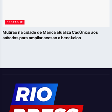
DESTAQUE
Mutirão na cidade de Maricá atualiza CadÚnico aos
sábados para ampliar acesso a benefícios