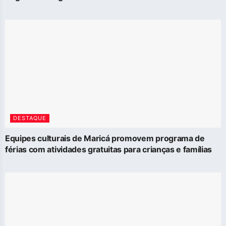
DESTAQUE
Equipes culturais de Maricá promovem programa de
férias com atividades gratuitas para crianças e famílias