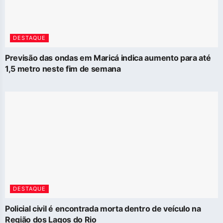
DESTAQUE
Previsão das ondas em Maricá indica aumento para até
1,5 metro neste fim de semana
DESTAQUE
Policial civil é encontrada morta dentro de veículo na
Região dos Lagos do Rio