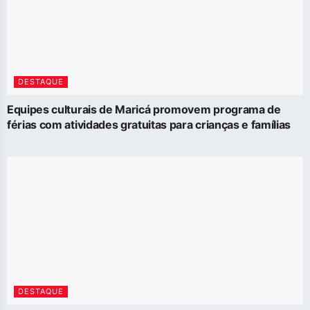
DESTAQUE
Equipes culturais de Maricá promovem programa de
férias com atividades gratuitas para crianças e famílias
DESTAQUE