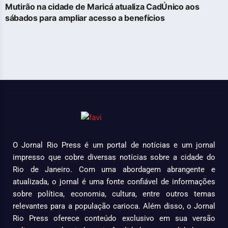
Mutirão na cidade de Maricá atualiza CadÚnico aos
sábados para ampliar acesso a benefícios
O Jornal Rio Press é um portal de notícias e um jornal
impresso que cobre diversas notícias sobre a cidade do
Rio de Janeiro. Com uma abordagem abrangente e
atualizada, o jornal é uma fonte confiável de informações
sobre política, economia, cultura, entre outros temas
relevantes para a população carioca. Além disso, o Jornal
Rio Press oferece conteúdo exclusivo em sua versão