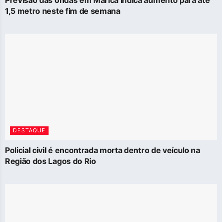
1,5 metro neste fim de semana
DESTAQUE
Policial civil é encontrada morta dentro de veículo na
Região dos Lagos do Rio