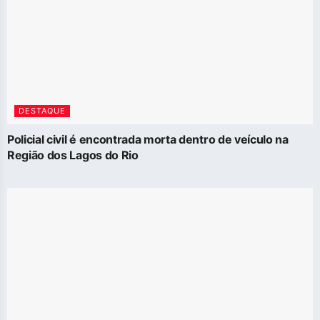
DESTAQUE
Policial civil é encontrada morta dentro de veículo na
Região dos Lagos do Rio