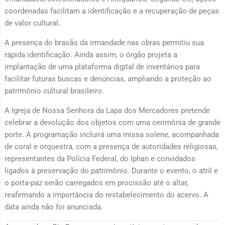
coordenadas facilitam a identificação e a recuperação de peças
de valor cultural.
A presença do brasão da irmandade nas obras permitiu sua
rápida identificação. Ainda assim, o órgão projeta a
implantação de uma plataforma digital de inventários para
facilitar futuras buscas e denúncias, ampliando a proteção ao
patrimônio cultural brasileiro.
A Igreja de Nossa Senhora da Lapa dos Mercadores pretende
celebrar a devolução dos objetos com uma cerimônia de grande
porte. A programação incluirá uma missa solene, acompanhada
de coral e orquestra, com a presença de autoridades religiosas,
representantes da Polícia Federal, do Iphan e convidados
ligados à preservação do patrimônio. Durante o evento, o atril e
o porta-paz serão carregados em procissão até o altar,
reafirmando a importância do restabelecimento do acervo. A
data ainda não foi anunciada.