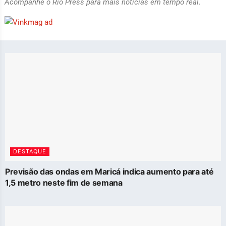
Acompanhe o Rio Press para mais notícias em tempo real.
DESTAQUE
Previsão das ondas em Maricá indica aumento para até
1,5 metro neste fim de semana