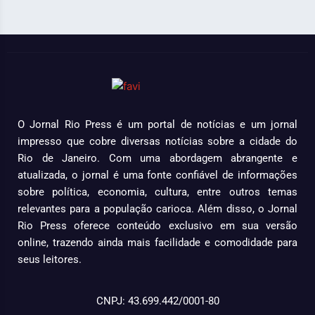
O Jornal Rio Press é um portal de notícias e um jornal
impresso que cobre diversas notícias sobre a cidade do
Rio de Janeiro. Com uma abordagem abrangente e
atualizada, o jornal é uma fonte confiável de informações
sobre política, economia, cultura, entre outros temas
relevantes para a população carioca. Além disso, o Jornal
Rio Press oferece conteúdo exclusivo em sua versão
online, trazendo ainda mais facilidade e comodidade para
seus leitores.
CNPJ: 43.699.442/0001-80