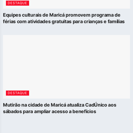
DESTAQUE
Equipes culturais de Maricá promovem programa de
férias com atividades gratuitas para crianças e famílias
DESTAQUE
Mutirão na cidade de Maricá atualiza CadÚnico aos
sábados para ampliar acesso a benefícios