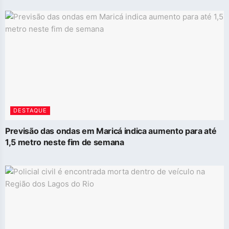
DESTAQUE
Previsão das ondas em Maricá indica aumento para até
1,5 metro neste fim de semana