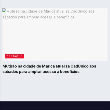
DESTAQUE
Mutirão na cidade de Maricá atualiza CadÚnico aos
sábados para ampliar acesso a benefícios