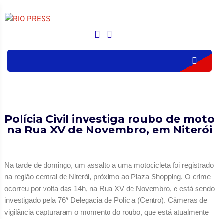
Polícia Civil investiga roubo de moto
na Rua XV de Novembro, em Niterói
Na tarde de domingo, um assalto a uma motocicleta foi registrado
na região central de Niterói, próximo ao Plaza Shopping. O crime
ocorreu por volta das 14h, na Rua XV de Novembro, e está sendo
investigado pela 76ª Delegacia de Polícia (Centro). Câmeras de
vigilância capturaram o momento do roubo, que está atualmente