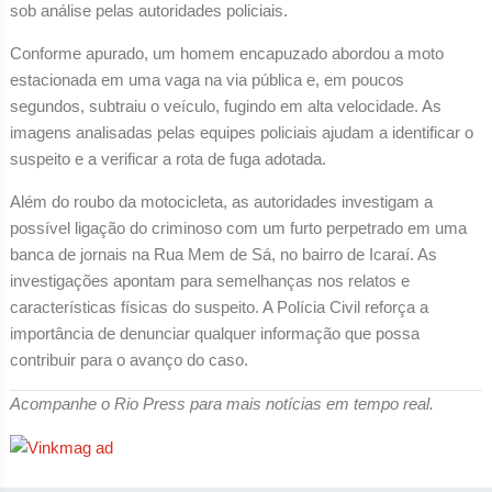
sob análise pelas autoridades policiais.
Conforme apurado, um homem encapuzado abordou a moto
estacionada em uma vaga na via pública e, em poucos
segundos, subtraiu o veículo, fugindo em alta velocidade. As
imagens analisadas pelas equipes policiais ajudam a identificar o
suspeito e a verificar a rota de fuga adotada.
Além do roubo da motocicleta, as autoridades investigam a
possível ligação do criminoso com um furto perpetrado em uma
banca de jornais na Rua Mem de Sá, no bairro de Icaraí. As
investigações apontam para semelhanças nos relatos e
características físicas do suspeito. A Polícia Civil reforça a
importância de denunciar qualquer informação que possa
contribuir para o avanço do caso.
Acompanhe o Rio Press para mais notícias em tempo real.