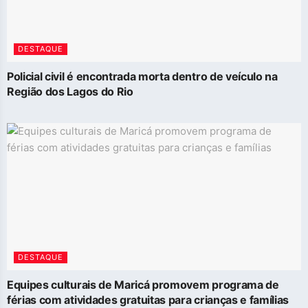
DESTAQUE
Policial civil é encontrada morta dentro de veículo na
Região dos Lagos do Rio
DESTAQUE
Equipes culturais de Maricá promovem programa de
férias com atividades gratuitas para crianças e famílias