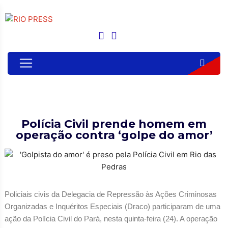
Polícia Civil prende homem em
operação contra ‘golpe do amor’
Policiais civis da Delegacia de Repressão às Ações Criminosas
Organizadas e Inquéritos Especiais (Draco) participaram de uma
ação da Polícia Civil do Pará, nesta quinta-feira (24). A operação