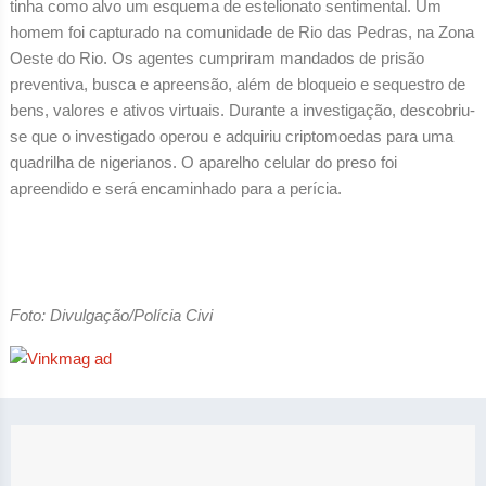
tinha como alvo um esquema de estelionato sentimental. Um
homem foi capturado na comunidade de Rio das Pedras, na Zona
Oeste do Rio. Os agentes cumpriram mandados de prisão
preventiva, busca e apreensão, além de bloqueio e sequestro de
bens, valores e ativos virtuais. Durante a investigação, descobriu-
se que o investigado operou e adquiriu criptomoedas para uma
quadrilha de nigerianos. O aparelho celular do preso foi
apreendido e será encaminhado para a perícia.
Foto: Divulgação/Polícia Civi