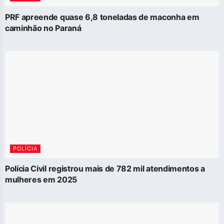
PRF apreende quase 6,8 toneladas de maconha em
caminhão no Paraná
POLÍCIA
Polícia Civil registrou mais de 782 mil atendimentos a
mulheres em 2025