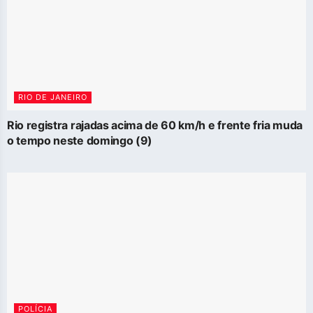
RIO DE JANEIRO
Rio registra rajadas acima de 60 km/h e frente fria muda
o tempo neste domingo (9)
POLÍCIA