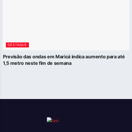
DESTAQUE
Previsão das ondas em Maricá indica aumento para até
1,5 metro neste fim de semana