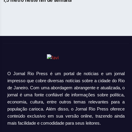
O Jornal Rio Press é um portal de notícias e um jornal
impresso que cobre diversas notícias sobre a cidade do Rio
de Janeiro. Com uma abordagem abrangente e atualizada, o
jornal é uma fonte confiável de informações sobre política,
economia, cultura, entre outros temas relevantes para a
população carioca. Além disso, o Jornal Rio Press oferece
conteúdo exclusivo em sua versão online, trazendo ainda
mais facilidade e comodidade para seus leitores.