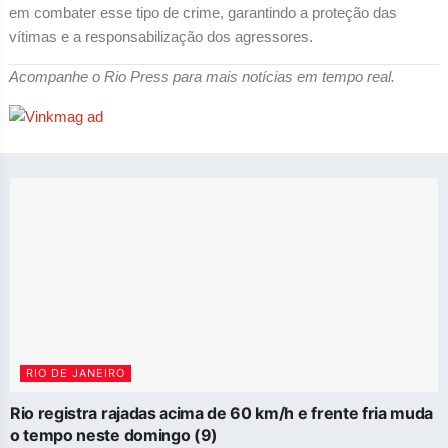
em combater esse tipo de crime, garantindo a proteção das
vítimas e a responsabilização dos agressores.
Acompanhe o Rio Press para mais notícias em tempo real.
RIO DE JANEIRO
Rio registra rajadas acima de 60 km/h e frente fria muda
o tempo neste domingo (9)