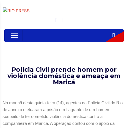
Polícia Civil prende homem por
violência doméstica e ameaça em
Maricá
Na manhã desta quinta-feira (14), agentes da Polícia Civil do Rio
de Janeiro efetuaram a prisão em flagrante de um homem
suspeito de ter cometido violência doméstica contra a
companheira em Maricá. A operação contou com o apoio da