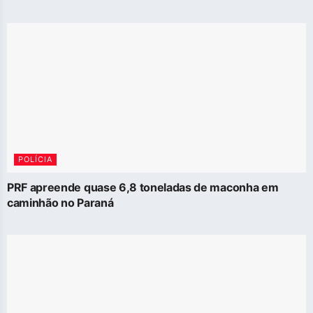
POLÍCIA
PRF apreende quase 6,8 toneladas de maconha em
caminhão no Paraná