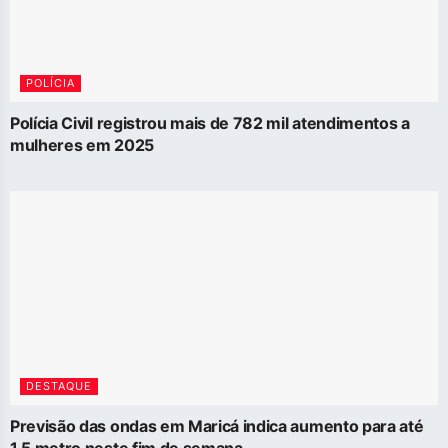
POLÍCIA
Polícia Civil registrou mais de 782 mil atendimentos a
mulheres em 2025
DESTAQUE
Previsão das ondas em Maricá indica aumento para até
1,5 metro neste fim de semana