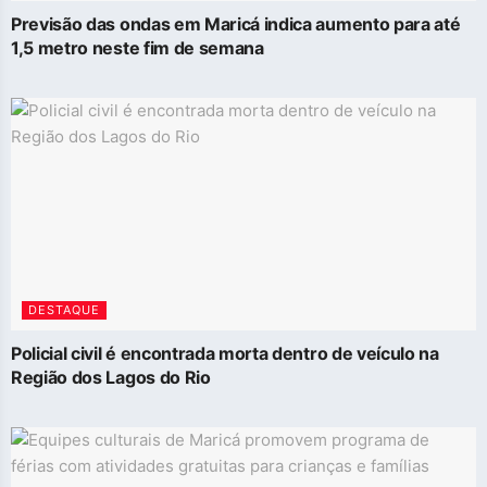
Previsão das ondas em Maricá indica aumento para até
1,5 metro neste fim de semana
DESTAQUE
Policial civil é encontrada morta dentro de veículo na
Região dos Lagos do Rio