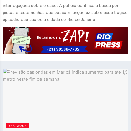
interrogações sobre o caso. A polícia continua a busca por
pistas e testemunhas que possam lançar luz sobre esse trágico
episódio que abalou a cidade do Rio de Janeiro.
DESTAQUE