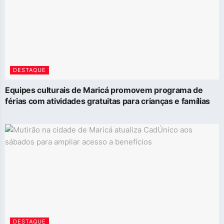
DESTAQUE
Equipes culturais de Maricá promovem programa de
férias com atividades gratuitas para crianças e famílias
DESTAQUE