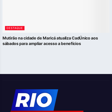
DESTAQUE
Mutirão na cidade de Maricá atualiza CadÚnico aos
sábados para ampliar acesso a benefícios