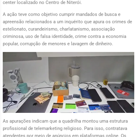
center localizado no Centro de Niterói.
A ação teve como objetivo cumprir mandados de busca e
apreensão relacionados a um inquérito que apura os crimes de
estelionato, curandeirismo, charlatanismo, associação
criminosa, uso de falsa identidade, crime contra a economia
popular, corrupção de menores e lavagem de dinheiro.
As apurações indicam que a quadrilha montou uma estrutura
profissional de telemarketing religioso. Para isso, contratava
atendentes por meio de anúncios em plataformas online. Os