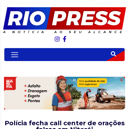
Polícia fecha call center de orações