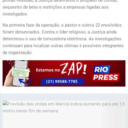
provas reunidas, a Justiça determinou o bloqueio de contas,
sequestro de bens e restrições a empresas ligadas aos
investigados.
Na primeira fase da operação, o pastor e outros 22 envolvidos
foram denunciados. Contra o líder religioso, a Justiça ainda
determinou o uso de tornozeleira eletrônica. As investigações
continuam para localizar outras vítimas e possíveis integrantes
da organização.