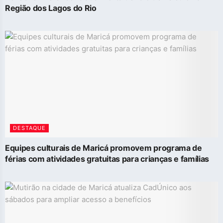
Região dos Lagos do Rio
DESTAQUE
Equipes culturais de Maricá promovem programa de
férias com atividades gratuitas para crianças e famílias