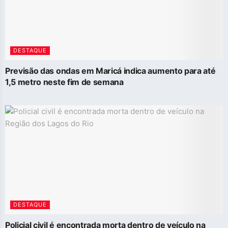
DESTAQUE
Previsão das ondas em Maricá indica aumento para até
1,5 metro neste fim de semana
DESTAQUE
Policial civil é encontrada morta dentro de veículo na