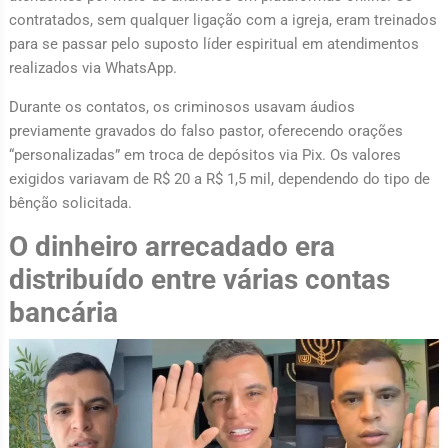
contratados, sem qualquer ligação com a igreja, eram treinados
para se passar pelo suposto líder espiritual em atendimentos
realizados via WhatsApp.
Durante os contatos, os criminosos usavam áudios
previamente gravados do falso pastor, oferecendo orações
“personalizadas” em troca de depósitos via Pix. Os valores
exigidos variavam de R$ 20 a R$ 1,5 mil, dependendo do tipo de
bênção solicitada.
O dinheiro arrecadado era
distribuído entre várias contas
bancária