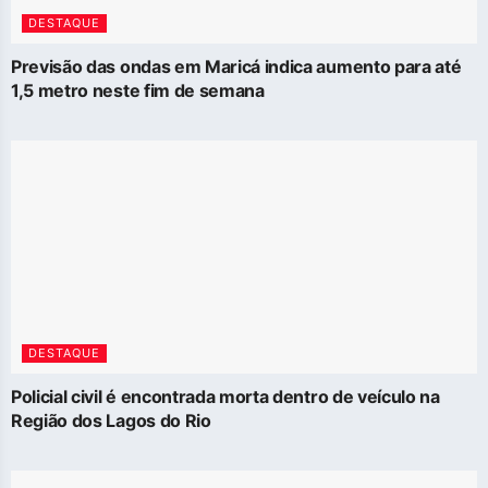
DESTAQUE
Previsão das ondas em Maricá indica aumento para até
1,5 metro neste fim de semana
DESTAQUE
Policial civil é encontrada morta dentro de veículo na
Região dos Lagos do Rio