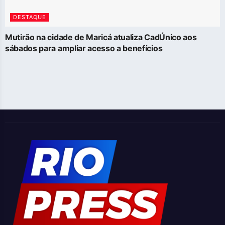
DESTAQUE
Mutirão na cidade de Maricá atualiza CadÚnico aos
sábados para ampliar acesso a benefícios