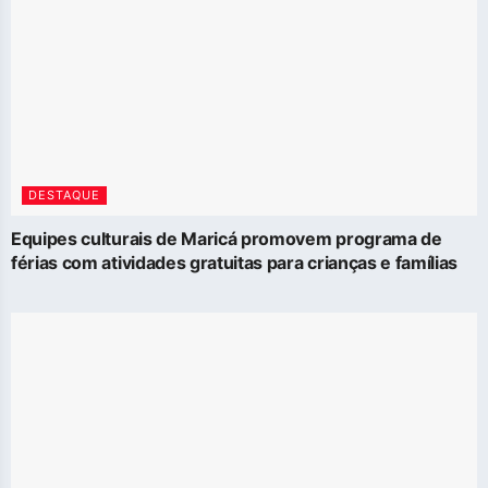
DESTAQUE
Equipes culturais de Maricá promovem programa de
férias com atividades gratuitas para crianças e famílias