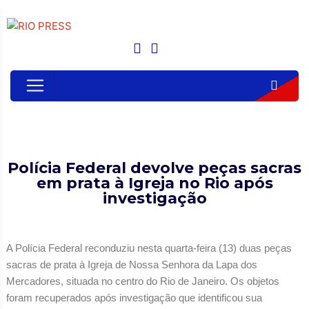
Polícia Federal devolve peças sacras
em prata à Igreja no Rio após
investigação
A Polícia Federal reconduziu nesta quarta-feira (13) duas peças
sacras de prata à Igreja de Nossa Senhora da Lapa dos
Mercadores, situada no centro do Rio de Janeiro. Os objetos
foram recuperados após investigação que identificou sua