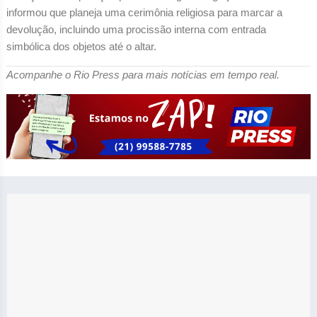
informou que planeja uma cerimônia religiosa para marcar a
devolução, incluindo uma procissão interna com entrada
simbólica dos objetos até o altar.
Acompanhe o Rio Press para mais notícias em tempo real.