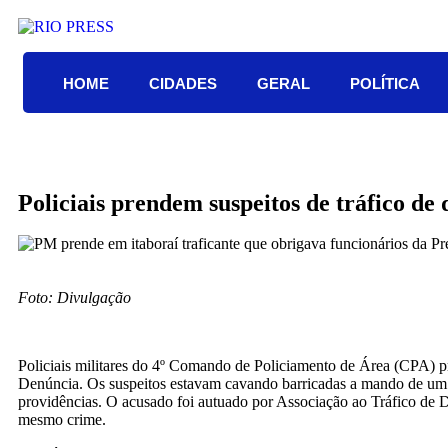
HOME
CIDADES
GERAL
POLÍTICA
Policiais prendem suspeitos de tráfico de
Foto: Divulgação
Policiais militares do 4º Comando de Policiamento de Área (CPA) 
Denúncia. Os suspeitos estavam cavando barricadas a mando de um
providências. O acusado foi autuado por Associação ao Tráfico de 
mesmo crime.