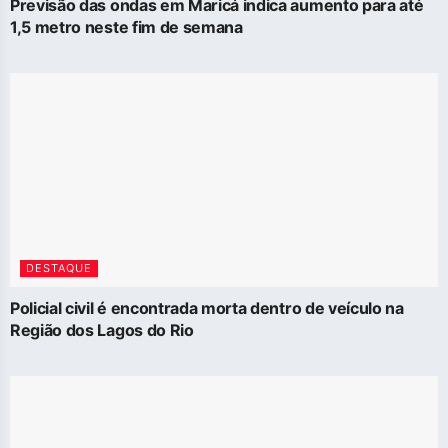
Previsão das ondas em Maricá indica aumento para até
1,5 metro neste fim de semana
DESTAQUE
Policial civil é encontrada morta dentro de veículo na
Região dos Lagos do Rio