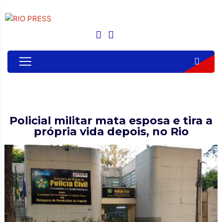
Policial militar mata esposa e tira a
própria vida depois, no Rio