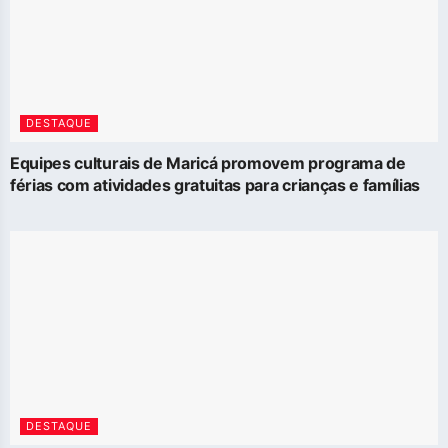
DESTAQUE
Equipes culturais de Maricá promovem programa de
férias com atividades gratuitas para crianças e famílias
DESTAQUE