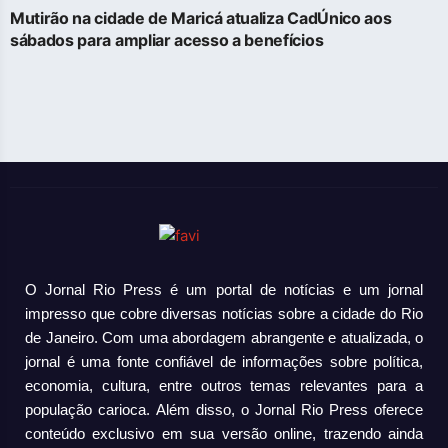
Mutirão na cidade de Maricá atualiza CadÚnico aos
sábados para ampliar acesso a benefícios
O Jornal Rio Press é um portal de notícias e um jornal
impresso que cobre diversas notícias sobre a cidade do Rio
de Janeiro. Com uma abordagem abrangente e atualizada, o
jornal é uma fonte confiável de informações sobre política,
economia, cultura, entre outros temas relevantes para a
população carioca. Além disso, o Jornal Rio Press oferece
conteúdo exclusivo em sua versão online, trazendo ainda