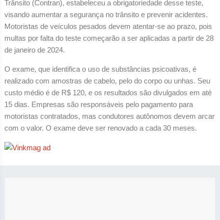
Trânsito (Contran), estabeleceu a obrigatoriedade desse teste,
visando aumentar a segurança no trânsito e prevenir acidentes.
Motoristas de veículos pesados devem atentar-se ao prazo, pois
multas por falta do teste começarão a ser aplicadas a partir de 28
de janeiro de 2024.
O exame, que identifica o uso de substâncias psicoativas, é
realizado com amostras de cabelo, pelo do corpo ou unhas. Seu
custo médio é de R$ 120, e os resultados são divulgados em até
15 dias. Empresas são responsáveis pelo pagamento para
motoristas contratados, mas condutores autônomos devem arcar
com o valor. O exame deve ser renovado a cada 30 meses.