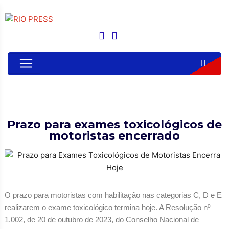
Prazo para exames toxicológicos de
motoristas encerrado
O prazo para motoristas com habilitação nas categorias C, D e E
realizarem o exame toxicológico termina hoje. A Resolução nº
1.002, de 20 de outubro de 2023, do Conselho Nacional de