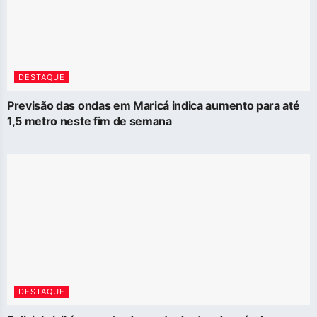
DESTAQUE
Previsão das ondas em Maricá indica aumento para até
1,5 metro neste fim de semana
DESTAQUE