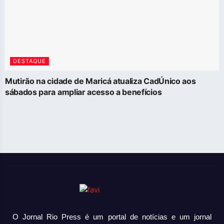
DESTAQUE
Mutirão na cidade de Maricá atualiza CadÚnico aos
sábados para ampliar acesso a benefícios
O Jornal Rio Press é um portal de notícias e um jornal