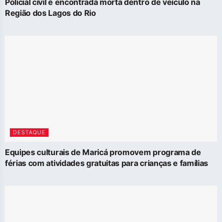
Policial civil é encontrada morta dentro de veículo na
Região dos Lagos do Rio
DESTAQUE
Equipes culturais de Maricá promovem programa de
férias com atividades gratuitas para crianças e famílias