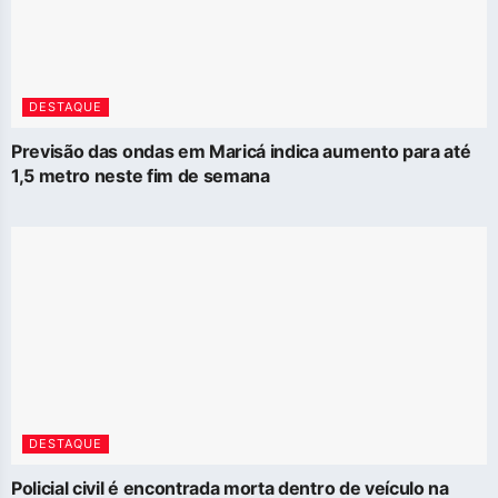
DESTAQUE
Previsão das ondas em Maricá indica aumento para até
1,5 metro neste fim de semana
DESTAQUE
Policial civil é encontrada morta dentro de veículo na