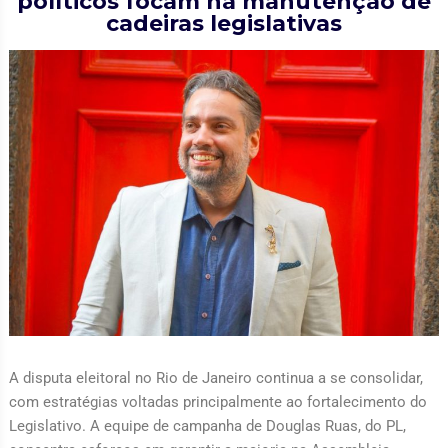
políticos focam na manutenção de
cadeiras legislativas
A disputa eleitoral no Rio de Janeiro continua a se consolidar,
com estratégias voltadas principalmente ao fortalecimento do
Legislativo. A equipe de campanha de Douglas Ruas, do PL,