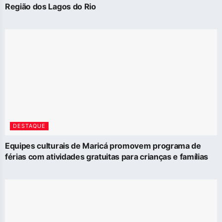
Região dos Lagos do Rio
DESTAQUE
Equipes culturais de Maricá promovem programa de
férias com atividades gratuitas para crianças e famílias