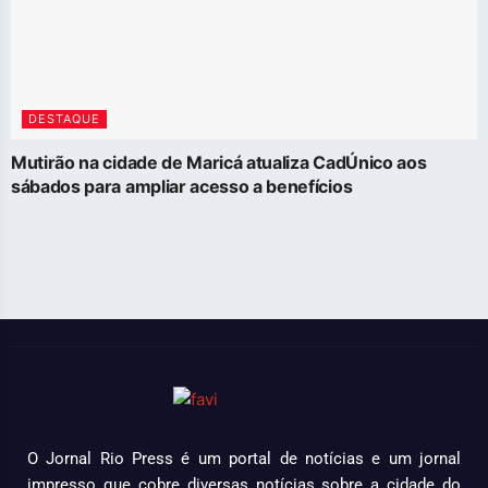
DESTAQUE
Mutirão na cidade de Maricá atualiza CadÚnico aos
sábados para ampliar acesso a benefícios
O Jornal Rio Press é um portal de notícias e um jornal
impresso que cobre diversas notícias sobre a cidade do