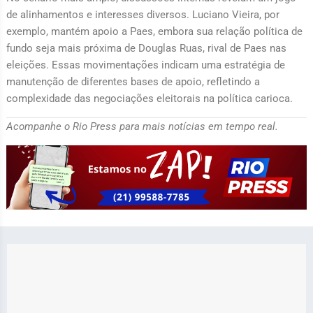
de alinhamentos e interesses diversos. Luciano Vieira, por
exemplo, mantém apoio a Paes, embora sua relação política de
fundo seja mais próxima de Douglas Ruas, rival de Paes nas
eleições. Essas movimentações indicam uma estratégia de
manutenção de diferentes bases de apoio, refletindo a
complexidade das negociações eleitorais na política carioca.
Acompanhe o Rio Press para mais notícias em tempo real.