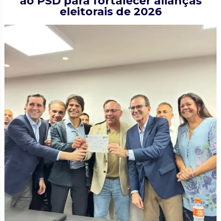
ao PSD para fortalecer alianças
eleitorais de 2026