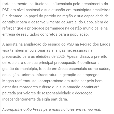
fortalecimento institucional, influenciada pelo crescimento do
PSD em nível nacional e sua atuação em municípios brasileiros.
Ele destacou o papel do partido na região e sua capacidade de
contribuir para o desenvolvimento de Arraial do Cabo, além de
reforçar que a prioridade permanece na gestão municipal e na
entrega de resultados concretos para a população.
A aposta na ampliação do espaço do PSD na Região dos Lagos
visa também impulsionar as alianças necessárias na
preparação para as eleições de 2026. Apesar disso, o prefeito
deixou claro que sua principal preocupação é continuar a
gestão do município, focado em áreas essenciais como saúde,
educação, turismo, infraestrutura e geração de empregos.
Magno reafirmou seu compromisso em trabalhar pelo bem-
estar dos moradores e disse que sua atuação continuará
pautada por valores de responsabilidade e dedicação,
independentemente da sigla partidária.
Acompanhe o Rio Press para mais notícias em tempo real.