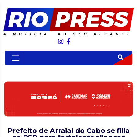
Prefeito de Arraial do Cabo se filia