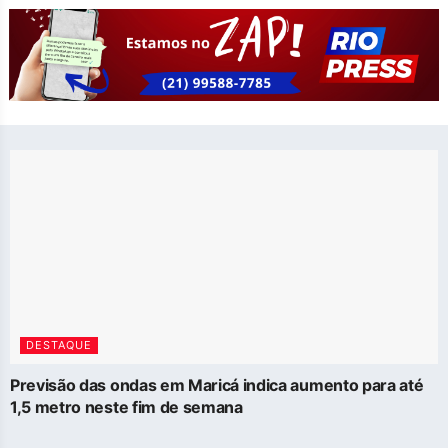
DESTAQUE
Previsão das ondas em Maricá indica aumento para até
1,5 metro neste fim de semana