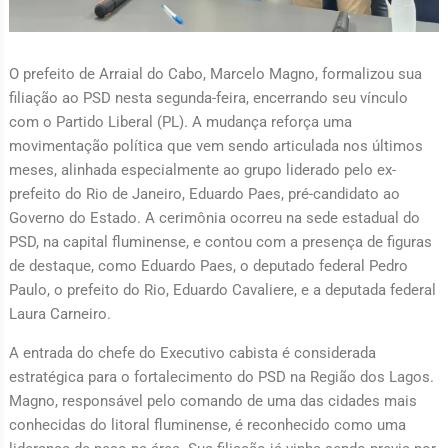
O prefeito de Arraial do Cabo, Marcelo Magno, formalizou sua
filiação ao PSD nesta segunda-feira, encerrando seu vínculo
com o Partido Liberal (PL). A mudança reforça uma
movimentação política que vem sendo articulada nos últimos
meses, alinhada especialmente ao grupo liderado pelo ex-
prefeito do Rio de Janeiro, Eduardo Paes, pré-candidato ao
Governo do Estado. A cerimônia ocorreu na sede estadual do
PSD, na capital fluminense, e contou com a presença de figuras
de destaque, como Eduardo Paes, o deputado federal Pedro
Paulo, o prefeito do Rio, Eduardo Cavaliere, e a deputada federal
Laura Carneiro.
A entrada do chefe do Executivo cabista é considerada
estratégica para o fortalecimento do PSD na Região dos Lagos.
Magno, responsável pelo comando de uma das cidades mais
conhecidas do litoral fluminense, é reconhecido como uma