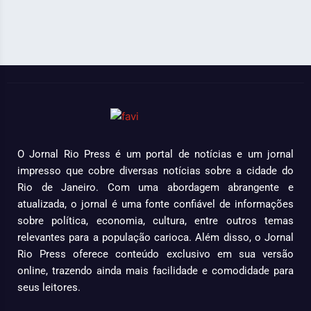
O Jornal Rio Press é um portal de notícias e um jornal
impresso que cobre diversas notícias sobre a cidade do
Rio de Janeiro. Com uma abordagem abrangente e
atualizada, o jornal é uma fonte confiável de informações
sobre política, economia, cultura, entre outros temas
relevantes para a população carioca. Além disso, o Jornal
Rio Press oferece conteúdo exclusivo em sua versão
online, trazendo ainda mais facilidade e comodidade para
seus leitores.