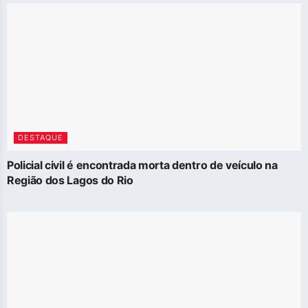
DESTAQUE
Policial civil é encontrada morta dentro de veículo na
Região dos Lagos do Rio