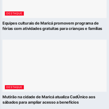
DESTAQUE
Equipes culturais de Maricá promovem programa de
férias com atividades gratuitas para crianças e famílias
DESTAQUE
Mutirão na cidade de Maricá atualiza CadÚnico aos
sábados para ampliar acesso a benefícios