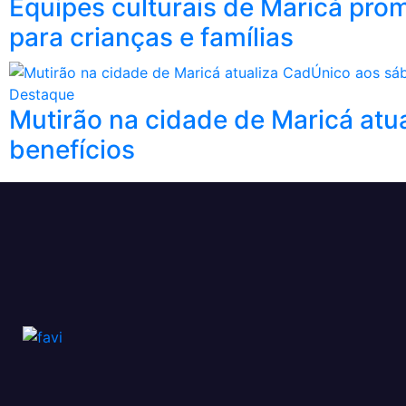
Equipes culturais de Maricá pro
para crianças e famílias
Destaque
Mutirão na cidade de Maricá atu
benefícios