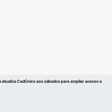
á atualiza CadÚnico aos sábados para ampliar acesso a