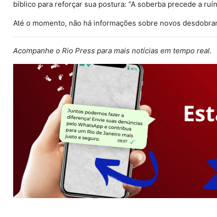
bíblico para reforçar sua postura: “A soberba precede a ruín
Até o momento, não há informações sobre novos desdobrame
Acompanhe o Rio Press para mais notícias em tempo real.