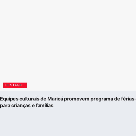
DESTAQUE
Equipes culturais de Maricá promovem programa de férias 
para crianças e famílias