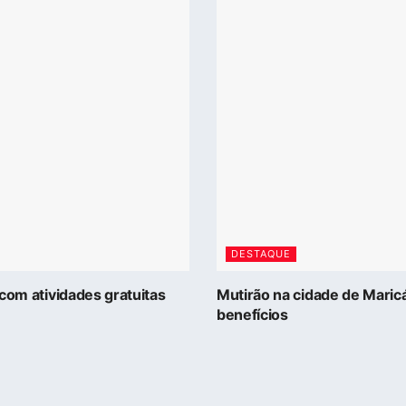
DESTAQUE
com atividades gratuitas
Mutirão na cidade de Maric
benefícios