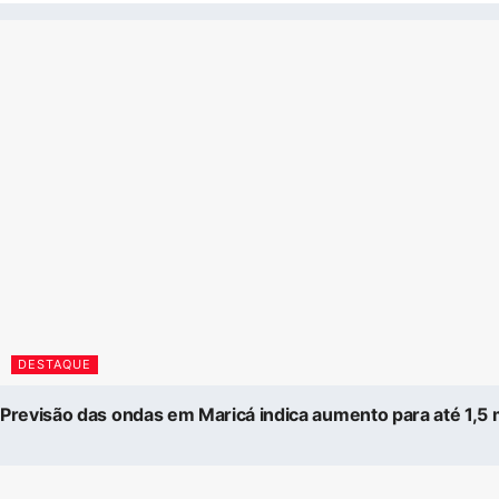
DESTAQUE
Previsão das ondas em Maricá indica aumento para até 1,5