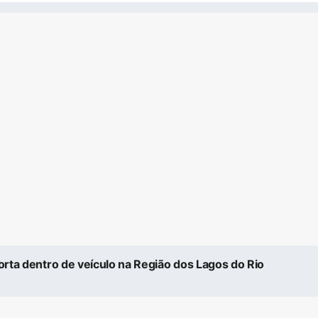
morta dentro de veículo na Região dos Lagos do Rio