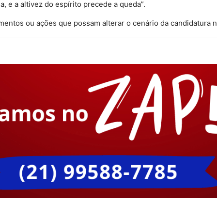
a, e a altivez do espírito precede a queda”.
ntos ou ações que possam alterar o cenário da candidatura n