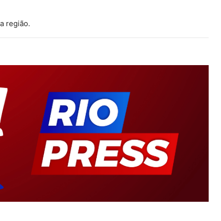
a região.