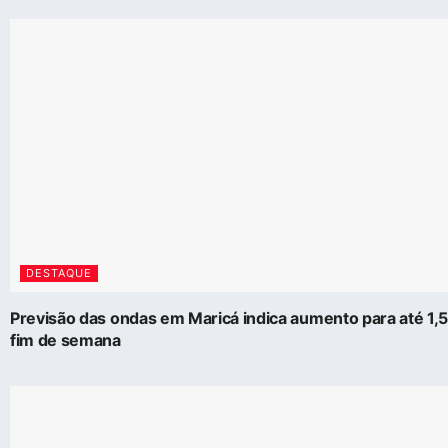
DESTAQUE
Previsão das ondas em Maricá indica aumento para até 1,
fim de semana