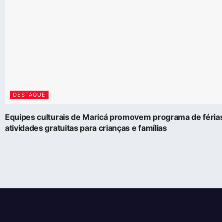
DESTAQUE
Equipes culturais de Maricá promovem programa de féri
atividades gratuitas para crianças e famílias