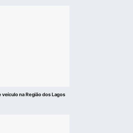
de veículo na Região dos Lagos