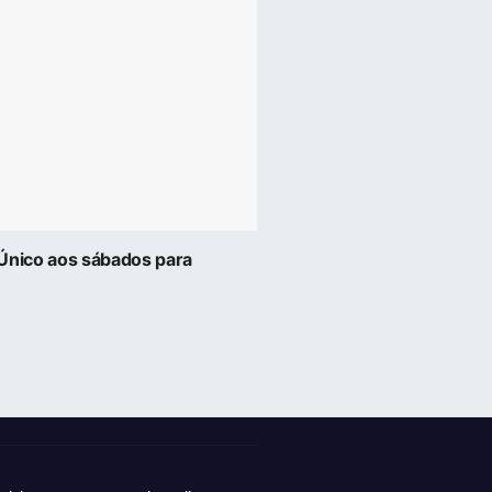
dÚnico aos sábados para