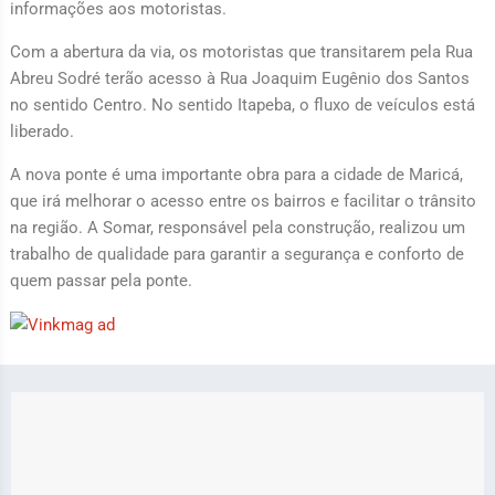
informações aos motoristas.
Com a abertura da via, os motoristas que transitarem pela Rua
Abreu Sodré terão acesso à Rua Joaquim Eugênio dos Santos
no sentido Centro. No sentido Itapeba, o fluxo de veículos está
liberado.
A nova ponte é uma importante obra para a cidade de Maricá,
que irá melhorar o acesso entre os bairros e facilitar o trânsito
na região. A Somar, responsável pela construção, realizou um
trabalho de qualidade para garantir a segurança e conforto de
quem passar pela ponte.