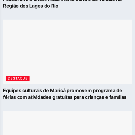
Região dos Lagos do Rio
DESTAQUE
Equipes culturais de Maricá promovem programa de
férias com atividades gratuitas para crianças e famílias