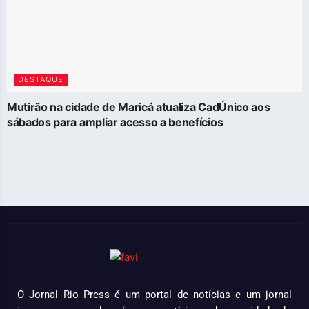
DESTAQUE
Mutirão na cidade de Maricá atualiza CadÚnico aos
sábados para ampliar acesso a benefícios
O Jornal Rio Press é um portal de notícias e um jornal