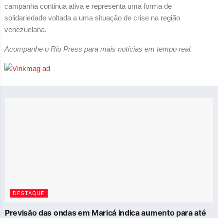
campanha continua ativa e representa uma forma de
solidariedade voltada a uma situação de crise na região
venezuelana.
Acompanhe o Rio Press para mais notícias em tempo real.
DESTAQUE
Previsão das ondas em Maricá indica aumento para até