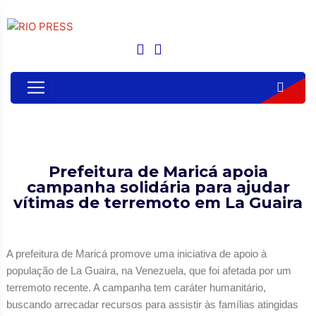
Prefeitura de Maricá apoia
campanha solidária para ajudar
vítimas de terremoto em La Guaira
A prefeitura de Maricá promove uma iniciativa de apoio à
população de La Guaira, na Venezuela, que foi afetada por um
terremoto recente. A campanha tem caráter humanitário,
buscando arrecadar recursos para assistir às famílias atingidas