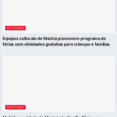
DESTAQUE
Equipes culturais de Maricá promovem programa de
férias com atividades gratuitas para crianças e famílias
DESTAQUE