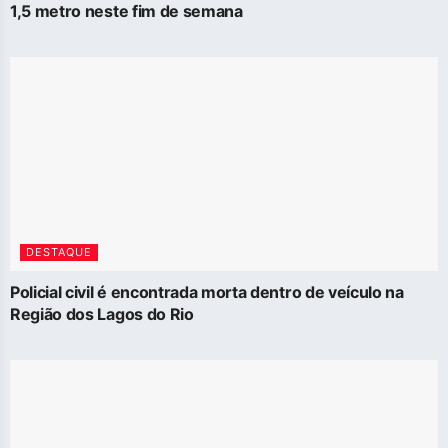
1,5 metro neste fim de semana
DESTAQUE
Policial civil é encontrada morta dentro de veículo na
Região dos Lagos do Rio