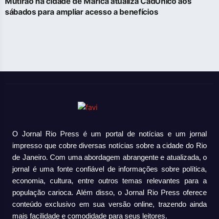
Mutirão na cidade de Maricá atualiza CadÚnico aos
sábados para ampliar acesso a benefícios
O Jornal Rio Press é um portal de notícias e um jornal
impresso que cobre diversas notícias sobre a cidade do Rio
de Janeiro. Com uma abordagem abrangente e atualizada, o
jornal é uma fonte confiável de informações sobre política,
economia, cultura, entre outros temas relevantes para a
população carioca. Além disso, o Jornal Rio Press oferece
conteúdo exclusivo em sua versão online, trazendo ainda
mais facilidade e comodidade para seus leitores.