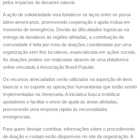
pelos impactos do desastre natural.
A ação de solidariedade visa fortalecer os laços entre os povos
latino-americanos, promovendo cooperação e ajuda mútua em
momento de emergência. Devido às dificuldades logísticas na
entrega de donativos às regiões afetadas, a contribuição da
comunidade é feita por meio de doações coordenadas por uma
organização sem fins lucrativos, especializada em ações sociais.
As doações podem ser realizadas através de uma plataforma
online vinculada à Associação Brasil Popular.
Os recursos arrecadados serão utilizados na aquisição de itens
básicos e no suporte às operações humanitárias que estão sendo
implementadas na Venezuela. A iniciativa busca mobilizar
apoiadores e facilitar o envio de ajuda às áreas afetadas,
promovendo uma resposta rápida às necessidades
emergenciais.
Para quem desejar contribuir, informações sobre o procedimento
de doação e contato estão disponíveis no site da organização. A